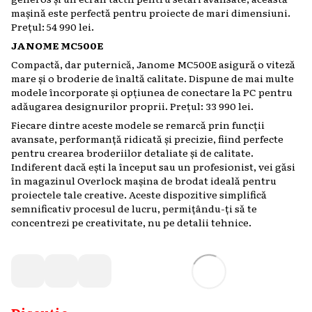
mașină este perfectă pentru proiecte de mari dimensiuni.
Prețul: 54 990 lei.
JANOME MC500E
Compactă, dar puternică, Janome MC500E asigură o viteză
mare și o broderie de înaltă calitate. Dispune de mai multe
modele încorporate și opțiunea de conectare la PC pentru
adăugarea designurilor proprii. Prețul: 33 990 lei.
Fiecare dintre aceste modele se remarcă prin funcții
avansate, performanță ridicată și precizie, fiind perfecte
pentru crearea broderiilor detaliate și de calitate.
Indiferent dacă ești la început sau un profesionist, vei găsi
în magazinul Overlock mașina de brodat ideală pentru
proiectele tale creative. Aceste dispozitive simplifică
semnificativ procesul de lucru, permițându-ți să te
concentrezi pe creativitate, nu pe detalii tehnice.