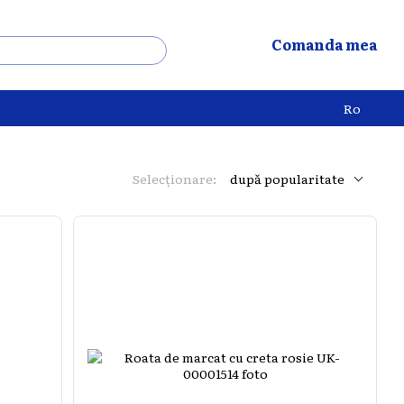
Comanda mea
Ro
Selecționare:
după popularitate