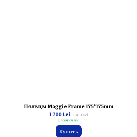
Пяльцы Maggie Frame 175*175mm
1 700 Lei
1 800 Lei
В наличии
Купить