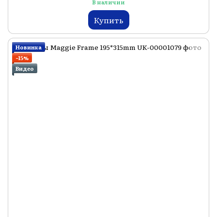
В наличии
Купить
Новинка
−15%
Видео