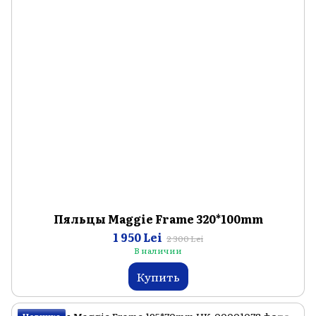
Пяльцы Maggie Frame 320*100mm
1 950 Lei
2 300 Lei
В наличии
Купить