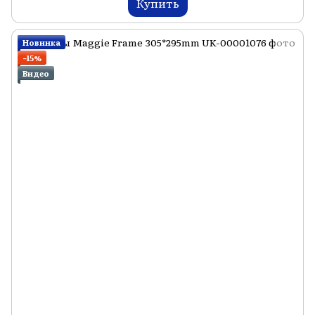
Купить
Новинка
−15%
Видео