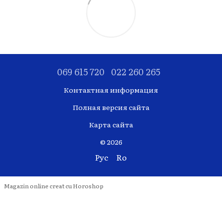
069 615 720
022 260 265
Контактная информация
Полная версия сайта
Карта сайта
© 2026
Рус
Ro
Magazin online creat cu Horoshop