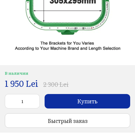
В наличии
1 950 Lei
2 300 Lei
Купить
Быстрый заказ