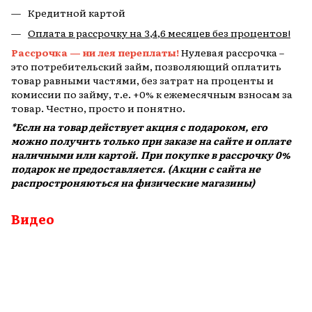
Кредитной картой
Оплата в рассрочку на 3,4,6 месяцев без процентов!
Рассрочка — ни лея переплаты!
Нулевая рассрочка –
это потребительский займ, позволяющий оплатить
товар равными частями, без затрат на проценты и
комиссии по займу, т.е. +0% к ежемесячным взносам за
товар. Честно, просто и понятно.
*Если на товар действует акция с подароком, его
можно получить только при заказе на сайте и оплате
наличными или картой. При покупке в рассрочку 0%
подарок не предоставляется. (Акции с сайта не
распростроняються на физические магазины)
Видео