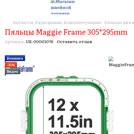
Запчасти, Расходники, Комплектующие
Пяльцы для
Пяльцы Maggie Frame 305*295mm
Артикул:
UK-00001076
Оставить отзыв
Новинка
−15%
Видео