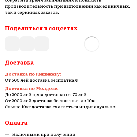
производительность при выполнении как единичных,
так и серийных заказов.
Поделиться в соцсетях
Доставка
Доставка по Кишиневу:
От 500 лей доставка бесплатная!
Доставка по Молдове:
До 2000 лей цена доставки от 70 лей
От 2000 лей доставка бесплатная до 10кг
Свыше 10кг доставка считаеться индивидуально!
Оплата
Наличными при получении