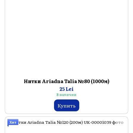
Нитки Ariadna Talia №80 (1000м)
25 Lei
В наличии
Купить
Хит