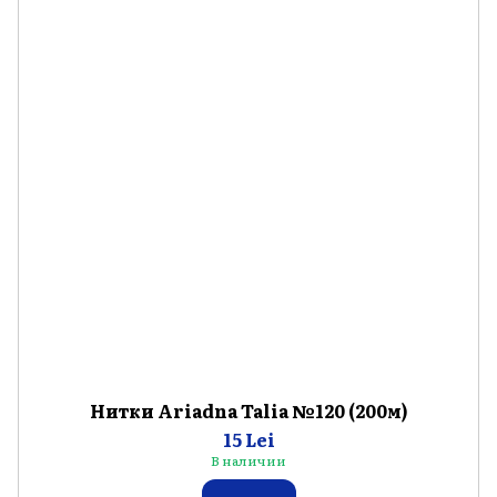
Нитки Ariadna Talia №120 (200м)
15 Lei
В наличии