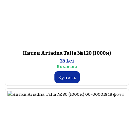
Нитки Ariadna Talia №120 (1000м)
25 Lei
В наличии
Купить