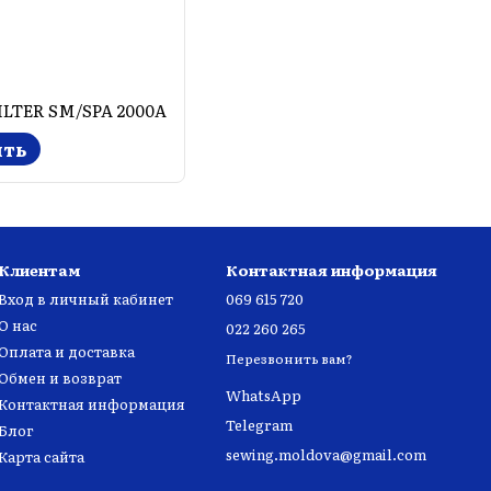
ILTER SM/SPA 2000A
ить
Клиентам
Контактная информация
Вход в личный кабинет
069 615 720
О нас
022 260 265
Оплата и доставка
Перезвонить вам?
Обмен и возврат
WhatsApp
Контактная информация
Telegram
Блог
sewing.moldova@gmail.com
Карта сайта