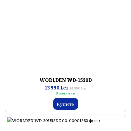
WORLDEN WD-1530D
13 990 Lei
14 990 Lei
В наличии
Купить