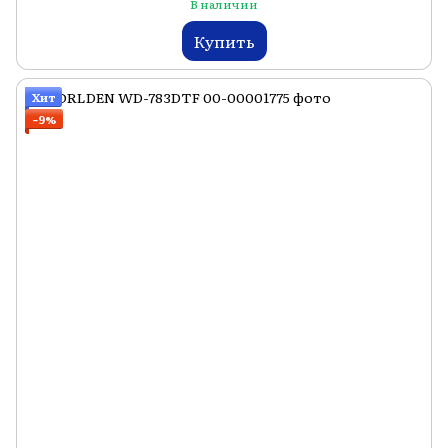
В наличии
Купить
Хит
−9%