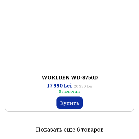
WORLDEN WD-8750D
17 990 Lei
20 350 Lei
В наличии
Купить
Показать еще 6 товаров