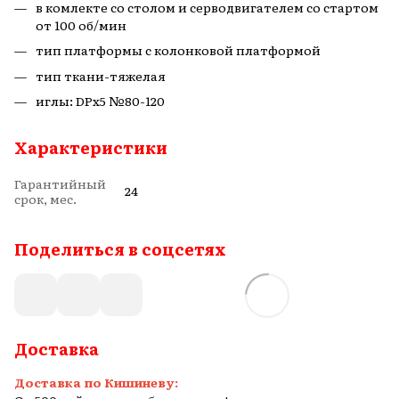
в комлекте со столом и серводвигателем со стартом
от 100 об/мин
тип платформы с колонковой платформой
тип ткани-тяжелая
иглы: DPx5 №80-120
Характеристики
Гарантийный
24
срок, мес.
Поделиться в соцсетях
Доставка
Доставка по Кишиневу: