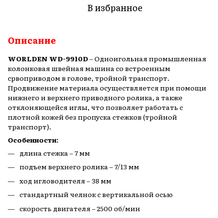
В избранное
Описание
WORLDEN WD-9910D
– Одноигольная промышленная
колонковая швейная машина со встроенным
срвоприводом в голове, тройной транспорт.
Продвижение материала осуществляется при помощи
нижнего и верхнего приводного ролика, а также
отклоняющейся иглы, что позволяет работать с
плотной кожей без пропуска стежков (тройной
транспорт).
Особенности:
длина стежка – 7 мм
подъем верхнего ролика – 7/13 мм
ход игловодителя – 38 мм
стандартный челнок с вертикальной осью
скорость двигателя – 2500 об/мин