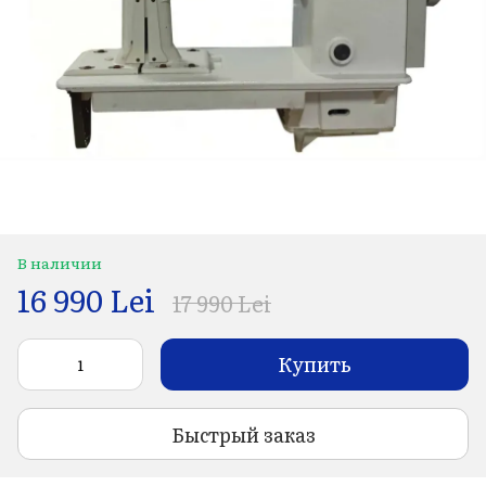
В наличии
16 990 Lei
17 990 Lei
Купить
Быстрый заказ