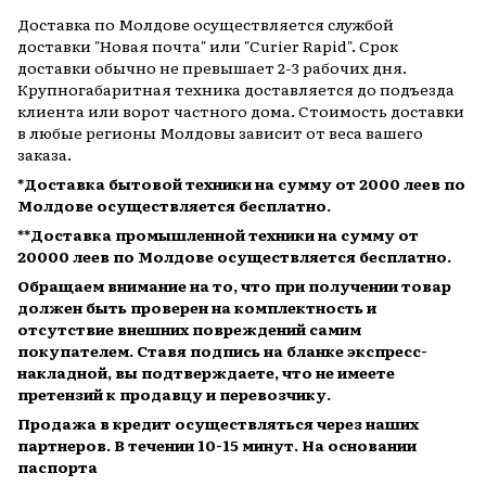
Доставка по Молдове осуществляется службой
доставки "Новая почта" или "Curier Rapid". Срок
доставки обычно не превышает 2-3 рабочих дня.
Крупногабаритная техника доставляется до подъезда
клиента или ворот частного дома. Стоимость доставки
в любые регионы Молдовы зависит от веса вашего
заказа.
*Доставка бытовой техники на сумму от 2000 леев по
Молдове осуществляется бесплатно.
**Доставка промышленной техники на сумму от
20000 леев по Молдове осуществляется бесплатно.
Обращаем внимание на то, что при получении товар
должен быть проверен на комплектность и
отсутствие внешних повреждений самим
покупателем. Ставя подпись на бланке экспресс-
накладной, вы подтверждаете, что не имеете
претензий к продавцу и перевозчику.
Продажа в кредит осуществляться через наших
партнеров. В течении 10-15 минут. На основании
паспорта