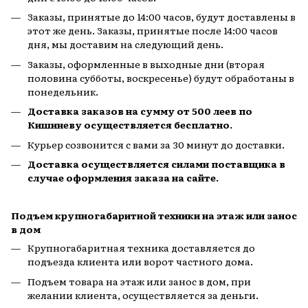
Заказы, принятые до 14:00 часов, будут доставлены в
этот же день. Заказы, принятые после 14:00 часов
дня, мы доставим на следующий день.
Заказы, оформленные в выходные дни (вторая
половина субботы, воскресенье) будут обработаны в
понедельник.
Доставка заказов на сумму от 500 леев по
Кишиневу осуществляется бесплатно.
Курьер созвонится с вами за 30 минут до доставки.
Доставка осуществляется силами поставщика в
случае оформления заказа на сайте.
Подъем крупногабаритной техники на этаж или занос
в дом
Крупногабаритная техника доставляется до
подъезда клиента или ворот частного дома.
Подъем товара на этаж или занос в дом, при
желании клиента, осуществляется за деньги.