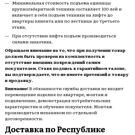
Минимальная стоимость подъема единицы
крупногабаритной техники составляет 100 лей и
включает в себя подъем техники на лифте до
квартиры клиента или по лестнице до третьего
этажа.
При отсутствии лифта подъем производиться
силами заказчика.
Обращаем внимание на то, что при получении товар
должен быть проверен на комплектность и
отсутствие внешних повреждений самим
покупателем. Ставя подпись в гарантийном талоне,
вы подтверждаете, что не имеете претензий к товару
и продавцу.
Внимание!
В обязанности службы доставки не входит
перемещение изделия по квартире, монтаж и
подключение, демонстрация потребительских
характеристик и обучение покупателя. Монтаж
производиться механиком по отдельной
договоренности.
Доставка по Республике