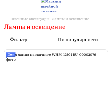
Швейные аксессуары
Лампы и освещение
Лампы и освещение
Фильтр
По популярности
Хит