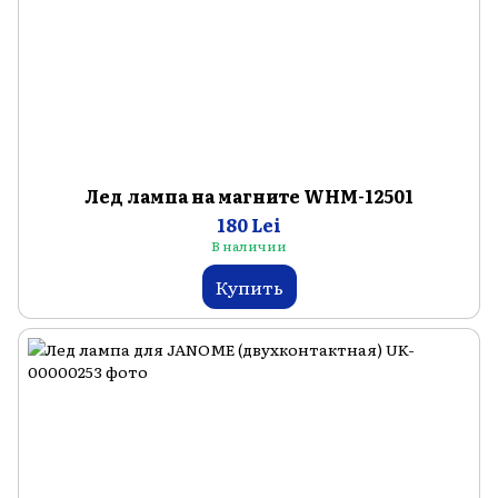
Лед лампа на магните WHM-12501
180 Lei
В наличии
Купить