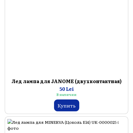
Лед лампа для JANOME (двухконтактная)
50 Lei
В наличии
Купить