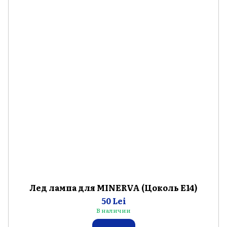
Лед лампа для MINERVA (Цоколь E14)
50 Lei
В наличии