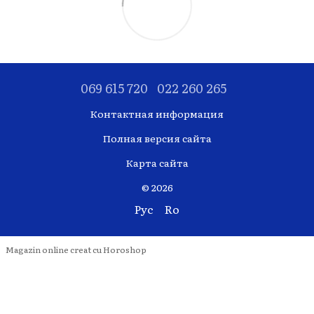
069 615 720
022 260 265
Контактная информация
Полная версия сайта
Карта сайта
© 2026
Рус
Ro
Magazin online creat cu Horoshop