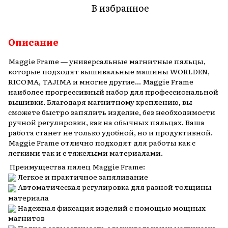
В избранное
Описание
Maggie Frame — универсальные магнитные пяльцы,
которые подходят вышивальные машины WORLDEN,
RICOMA, TAJIMA и многие другие... Maggie Frame
наиболее прогрессивный набор для профессиональной
вышивки. Благодаря магнитному креплению, вы
сможете быстро запялить изделие, без необходимости
ручной регулировки, как на обычных пяльцах. Ваша
работа станет не только удобной, но и продуктивной.
Maggie Frame отлично подходят для работы как с
легкими так и с тяжелыми материалами.
Преимущества пялец Maggie Frame:
Легкое и практичное запяливание
Автоматическая регулировка для разной толщины
материала
Надежная фиксация изделий с помощью мощных
магнитов