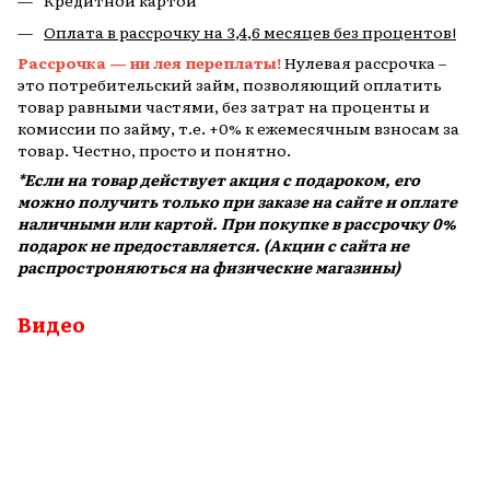
Кредитной картой
Оплата в рассрочку на 3,4,6 месяцев без процентов!
Рассрочка — ни лея переплаты!
Нулевая рассрочка –
это потребительский займ, позволяющий оплатить
товар равными частями, без затрат на проценты и
комиссии по займу, т.е. +0% к ежемесячным взносам за
товар. Честно, просто и понятно.
*Если на товар действует акция с подароком, его
можно получить только при заказе на сайте и оплате
наличными или картой. При покупке в рассрочку 0%
подарок не предоставляется. (Акции с сайта не
распростроняються на физические магазины)
Видео