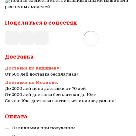
Полная совместимость с вышивальными машинами
различных моделей
Поделиться в соцсетях
Доставка
Доставка по Кишиневу:
От 500 лей доставка бесплатная!
Доставка по Молдове:
До 2000 лей цена доставки от 70 лей
От 2000 лей доставка бесплатная до 10кг
Свыше 10кг доставка считаеться индивидуально!
Оплата
Наличными при получении