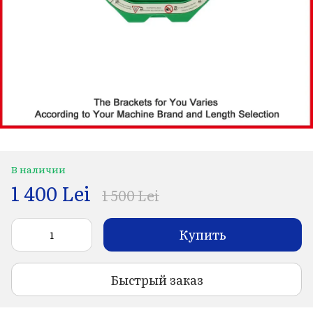
В наличии
1 400 Lei
1 500 Lei
Купить
Быстрый заказ