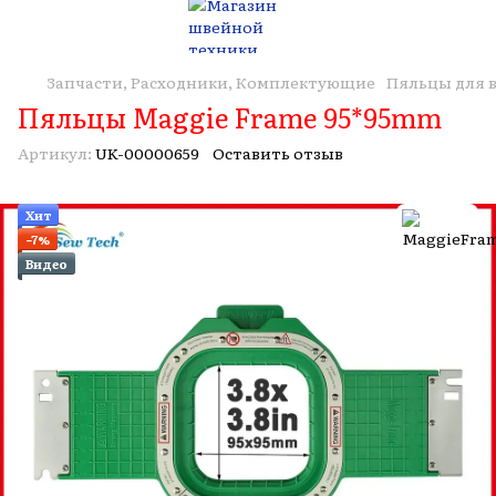
Запчасти, Расходники, Комплектующие
Пяльцы для
Пяльцы Maggie Frame 95*95mm
Артикул:
UK-00000659
Оставить отзыв
Хит
−7%
Видео