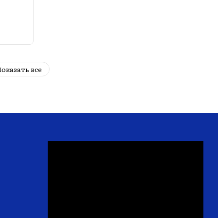
оказать все