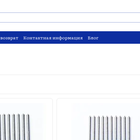
 возврат
Контактная информация
Блог