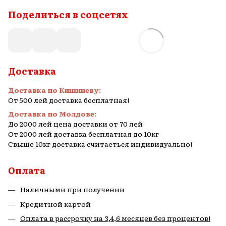
Поделиться в соцсетях
Доставка
Доставка по Кишиневу:
От 500 лей доставка бесплатная!
Доставка по Молдове:
До 2000 лей цена доставки от 70 лей
От 2000 лей доставка бесплатная до 10кг
Свыше 10кг доставка считаеться индивидуально!
Оплата
Наличными при получении
Кредитной картой
Оплата в рассрочку на 3,4,6 месяцев без процентов!