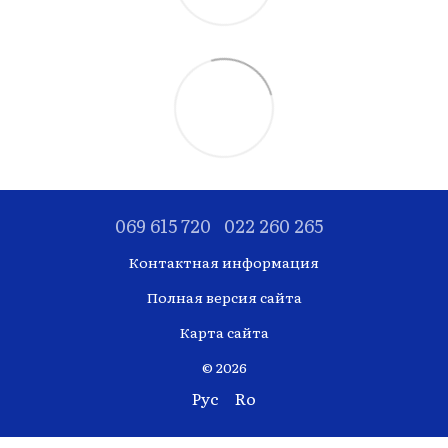
069 615 720
022 260 265
Контактная информация
Полная версия сайта
Карта сайта
© 2026
Рус
Ro