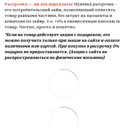
Рассрочка — ни лея переплаты!
Нулевая рассрочка –
это потребительский займ, позволяющий оплатить
товар равными частями, без затрат на проценты и
комиссии по займу, т.е. +0% к ежемесячным взносам за
товар. Честно, просто и понятно.
*Если на товар действует акция с подароком, его
можно получить только при заказе на сайте и оплате
наличными или картой. При покупке в рассрочку 0%
подарок не предоставляется. (Акции с сайта не
распростроняються на физические магазины)