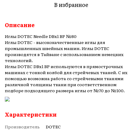
В избранное
Описание
Иглы DOTEC Needle DBx1 BP №80
Иглы DOTEC - высококачественные иглы для
промышленных швейных машин. Иглы DOTEC
производятся в Тайване с использованием немецких
технологий.
Иглы DOTEC DBx1 BP используются в прямострочных
машинах с тонкой колбой для стрейчевых тканей. С их
помощью возможна работа со стрейчевыми тканями
различной толщины ткани при соответственном
подборе подходящего размера иглы от №70 до №100.
Характеристики
Производитель
DOTEC