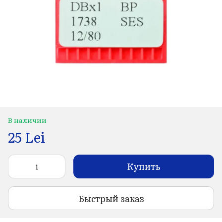
В наличии
25 Lei
Купить
Быстрый заказ