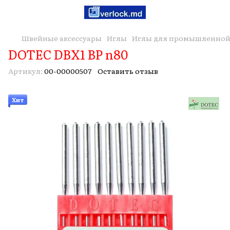
Швейные аксессуары
Иглы
Иглы для промышленной
DOTEC DBX1 BP n80
Артикул:
00-00000507
Оставить отзыв
Хит