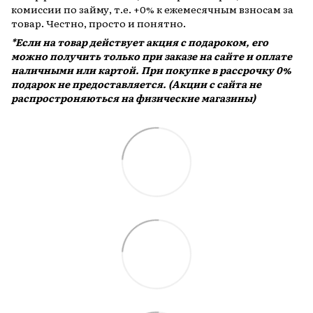
комиссии по займу, т.е. +0% к ежемесячным взносам за
товар. Честно, просто и понятно.
*Если на товар действует акция с подароком, его
можно получить только при заказе на сайте и оплате
наличными или картой. При покупке в рассрочку 0%
подарок не предоставляется. (Акции с сайта не
распростроняються на физические магазины)