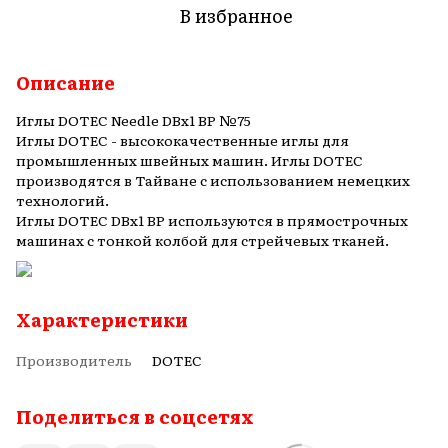
В избранное
Описание
Иглы DOTEC Needle DBx1 BP №75
Иглы DOTEC - высококачественные иглы для
промышленных швейных машин. Иглы DOTEC
производятся в Тайване с использованием немецких
технологий.
Иглы DOTEC DBx1 BP используются в прямострочных
машинах с тонкой колбой для стрейчевых тканей.
Характеристики
Производитель
DOTEC
Поделиться в соцсетях