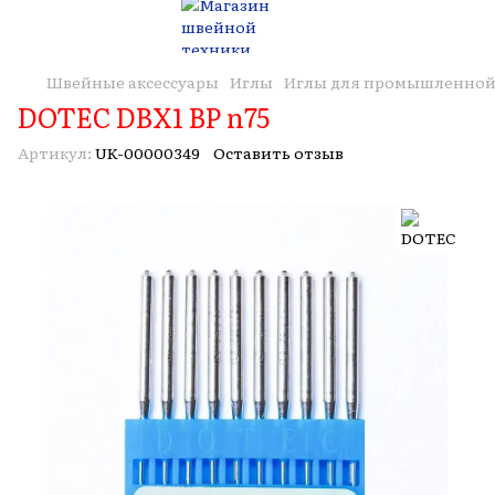
Швейные аксессуары
Иглы
Иглы для промышленной
DOTEC DBX1 BP n75
Артикул:
UK-00000349
Оставить отзыв