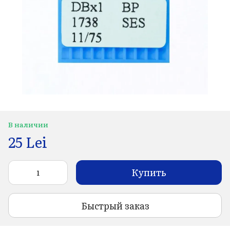
В наличии
25 Lei
Купить
Быстрый заказ