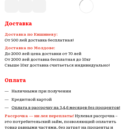
Доставка
Доставка по Кишиневу:
От 500 лей доставка бесплатная!
Доставка по Молдове:
До 2000 лей цена доставки от 70 лей
От 2000 лей доставка бесплатная до 10кг
Свыше 10кг доставка считаеться индивидуально!
Оплата
Наличными при получении
Кредитной картой
Оплата в рассрочку на 3,4,6 месяцев без процентов!
Рассрочка — ни лея переплаты!
Нулевая рассрочка –
это потребительский займ, позволяющий оплатить
товар равными частями, без затрат на проценты и