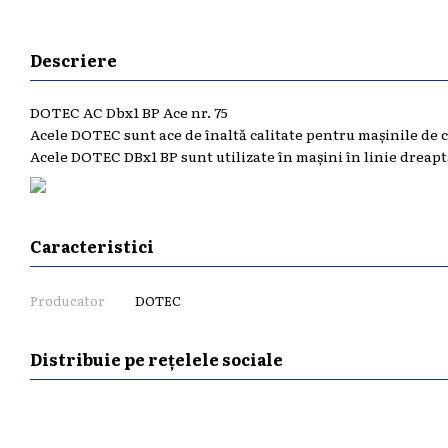
Descriere
DOTEC AC Dbx1 BP Ace nr. 75
Acele DOTEC sunt ace de înaltă calitate pentru mașinile de
Acele DOTEC DBx1 BP sunt utilizate în mașini în linie dreapt
Caracteristici
Producator
DOTEC
Distribuie pe rețelele sociale