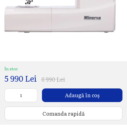
În stoc
5 990 Lei
6 990 Lei
Adaugă în coș
Comanda rapidă