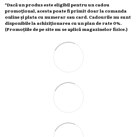
*Dacă un produs este eligibil pentru un cadou
promoțional, acesta poate fi primit doar la comanda
online și plata cu numerar sau card. Cadourile nu sunt
disponibile la achiziționarea cu un plan de rate 0%.
(Promoțiile de pe site nu se aplică magazinelor fizice.)