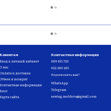
Клиентам
Контактная информация
Вход в личный кабинет
069 615 720
О нас
022 260 265
Оплата и доставка
Перезвонить вам?
Обмен и возврат
WhatsApp
Контактная информация
Telegram
Блог
sewing.moldova@gmail.com
Карта сайта