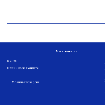
Мы в соцсетях
© 2026
Принимаем к оплате
Мобильная версия