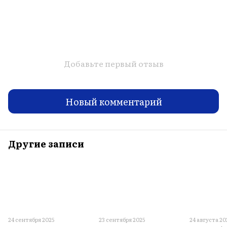
Добавьте первый отзыв
Новый комментарий
Другие записи
24 сентября 2025
23 сентября 2025
24 августа 20