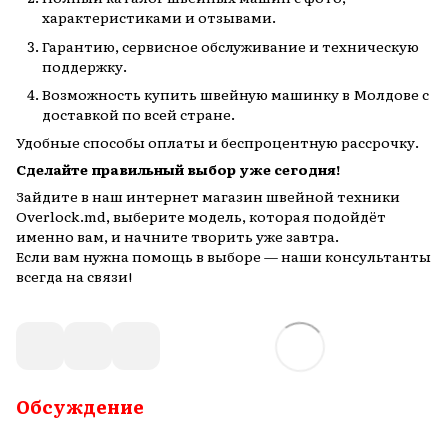
характеристиками и отзывами.
Гарантию, сервисное обслуживание и техническую
поддержку.
Возможность купить швейную машинку в Молдове с
доставкой по всей стране.
Удобные способы оплаты и беспроцентную рассрочку.
Сделайте правильный выбор уже сегодня!
Зайдите в наш интернет магазин швейной техники
Overlock.md, выберите модель, которая подойдёт
именно вам, и начните творить уже завтра.
Если вам нужна помощь в выборе — наши консультанты
всегда на связи!
Обсуждение