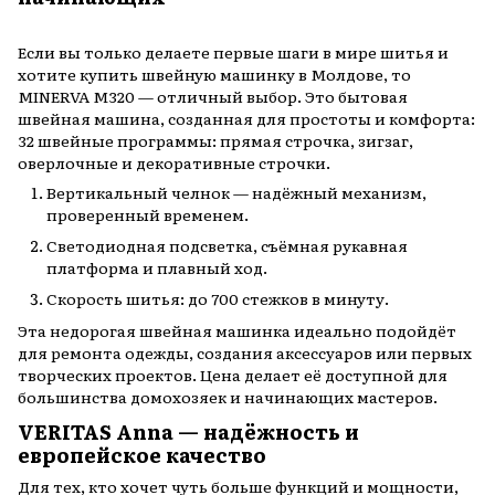
Если вы только делаете первые шаги в мире шитья и
хотите купить швейную машинку в Молдове, то
MINERVA M320 — отличный выбор. Это бытовая
швейная машина, созданная для простоты и комфорта:
32 швейные программы: прямая строчка, зигзаг,
оверлочные и декоративные строчки.
Вертикальный челнок — надёжный механизм,
проверенный временем.
Светодиодная подсветка, съёмная рукавная
платформа и плавный ход.
Скорость шитья: до 700 стежков в минуту.
Эта недорогая швейная машинка идеально подойдёт
для ремонта одежды, создания аксессуаров или первых
творческих проектов. Цена делает её доступной для
большинства домохозяек и начинающих мастеров.
VERITAS Anna — надёжность и
европейское качество
Для тех, кто хочет чуть больше функций и мощности,