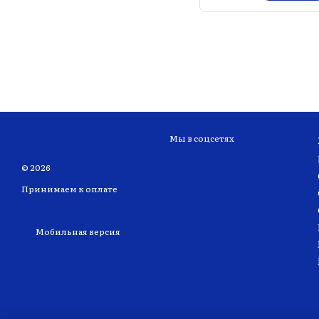
Мы в соцсетях
© 2026
Принимаем к оплате
Мобильная версия