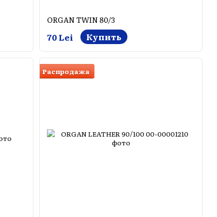
ORGAN TWIN 80/3
Купить
70 Lei
Распродажа