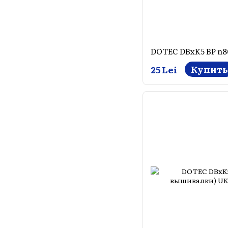
Купить
25 Lei