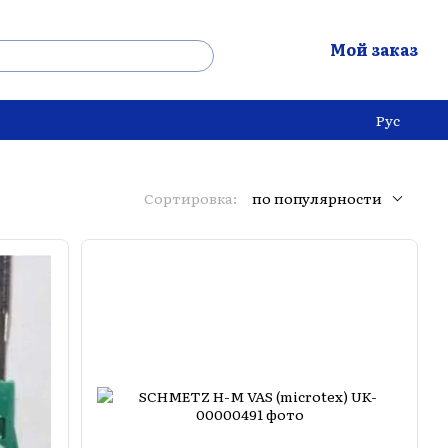
Мой заказ
Рус
Сортировка:
по популярности