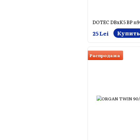
Купить
25 Lei
Распродажа