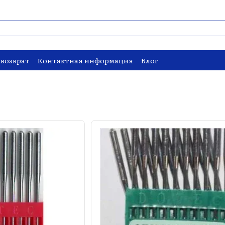
 возврат
Контактная информация
Блог