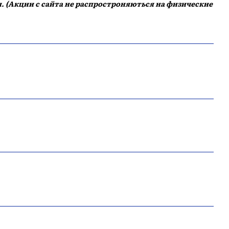
. (Акции с сайта не распростроняються на физические