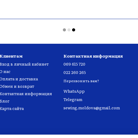
Клиентам
Контактная информация
Вход в личный кабинет
069 615 720
О нас
022 260 265
Оплата и доставка
Перезвонить вам?
Обмен и возврат
WhatsApp
Контактная информация
Telegram
Блог
sewing.moldova@gmail.com
Карта сайта