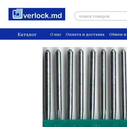
Перейти к основному контенту
Каталог
О нас
Оплата и доставка
Обмен и