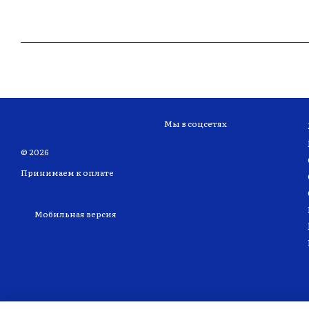
Мы в соцсетях
© 2026
Принимаем к оплате
Мобильная версия