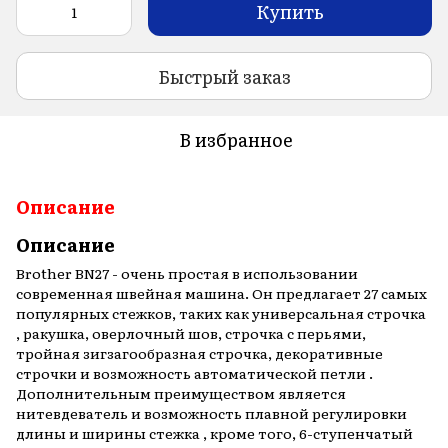
Купить
Быстрый заказ
В избранное
Описание
Описание
Brother BN27 - очень простая в использовании
современная швейная машина. Он предлагает 27 самых
популярных стежков, таких как универсальная строчка
, ракушка, оверлочный шов, строчка с перьями,
тройная зигзагообразная строчка, декоративные
строчки и возможность автоматической петли .
Дополнительным преимуществом является
нитевдеватель и возможность плавной регулировки
длины и ширины стежка , кроме того, 6-ступенчатый