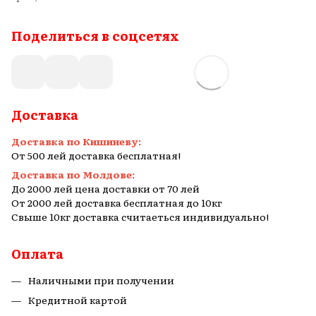
Поделиться в соцсетях
Доставка
Доставка по Кишиневу:
От 500 лей доставка бесплатная!
Доставка по Молдове:
До 2000 лей цена доставки от 70 лей
От 2000 лей доставка бесплатная до 10кг
Свыше 10кг доставка считаеться индивидуально!
Оплата
Наличными при получении
Кредитной картой