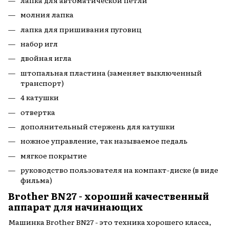
молния лапка
лапка для пришивания пуговиц
набор игл
двойная игла
штопальная пластина (заменяет выключенный
транспорт)
4 катушки
отвертка
дополнительный стержень для катушки
ножное управление, так называемое педаль
мягкое покрытие
руководство пользователя на компакт-диске (в виде
фильма)
Brother BN27 - хороший качественный
аппарат для начинающих
Машинка Brother BN27 - это техника хорошего класса,