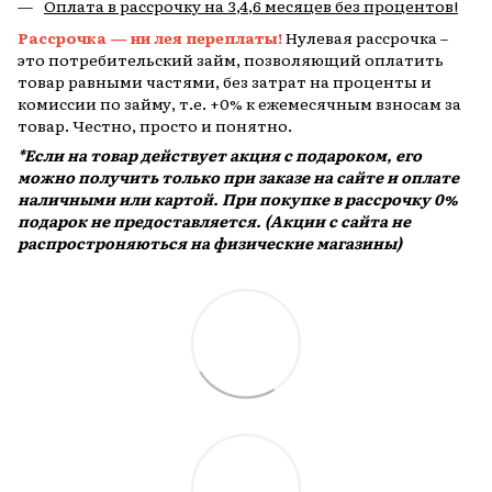
Оплата в рассрочку на 3,4,6 месяцев без процентов!
Рассрочка — ни лея переплаты!
Нулевая рассрочка –
это потребительский займ, позволяющий оплатить
товар равными частями, без затрат на проценты и
комиссии по займу, т.е. +0% к ежемесячным взносам за
товар. Честно, просто и понятно.
*Если на товар действует акция с подароком, его
можно получить только при заказе на сайте и оплате
наличными или картой. При покупке в рассрочку 0%
подарок не предоставляется. (Акции с сайта не
распростроняються на физические магазины)