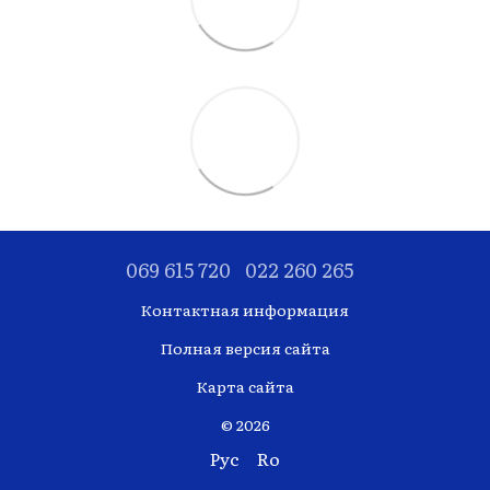
069 615 720
022 260 265
Контактная информация
Полная версия сайта
Карта сайта
© 2026
Рус
Ro