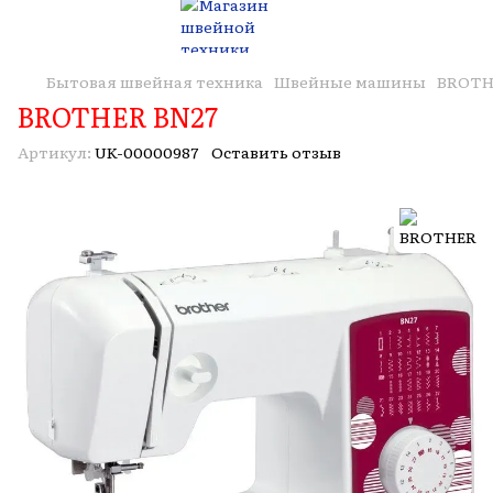
Бытовая швейная техника
Швейные машины
BROTH
BROTHER BN27
Артикул:
UK-00000987
Оставить отзыв