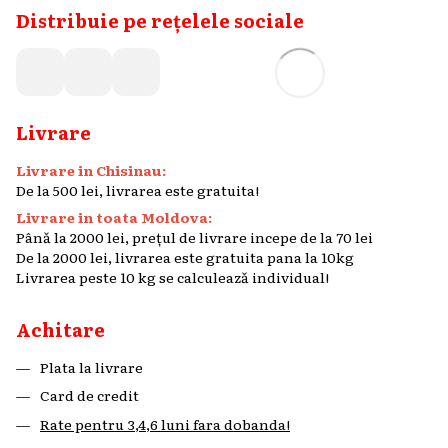
Distribuie pe rețelele sociale
Livrare
Livrare in Chisinau:
De la 500 lei, livrarea este gratuita!
Livrare in toata Moldova:
Până la 2000 lei, prețul de livrare incepe de la 70 lei
De la 2000 lei, livrarea este gratuita pana la 10kg
Livrarea peste 10 kg se calculează individual!
Achitare
Plata la livrare
Card de credit
Rate pentru 3,4,6 luni fara dobanda!