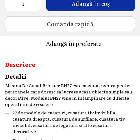
Adaugă în coș
Comanda rapidă
Adaugă în preferate
Descriere
Detalii
Masina De Cusut Brother BN27 este masina casnica pentru
persoanele care doresc sa lucreze acasa obiecte simple sau
decorative. Modelul BN27 vine in intampinare cu diferite
operatiuni de coasere
27 de modele de cusaturi, cusatura tiv invizibila,
cusatura dreapta, cusatura de surfilare, cusatura tiv
invizibil, cusatura de legatura si alte cusaturi
decorative