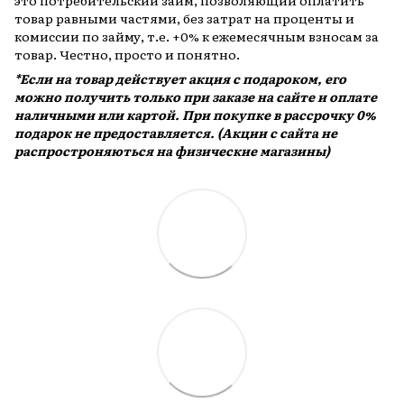
это потребительский займ, позволяющий оплатить
товар равными частями, без затрат на проценты и
комиссии по займу, т.е. +0% к ежемесячным взносам за
товар. Честно, просто и понятно.
*Если на товар действует акция с подароком, его
можно получить только при заказе на сайте и оплате
наличными или картой. При покупке в рассрочку 0%
подарок не предоставляется. (Акции с сайта не
распростроняються на физические магазины)