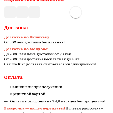
Доставка
Доставка по Кишиневу:
От 500 лей доставка бесплатная!
Доставка по Молдове:
До 2000 лей цена доставки от 70 лей
От 2000 лей доставка бесплатная до 10кг
Свыше 10кг доставка считаеться индивидуально!
Оплата
Наличными при получении
Кредитной картой
Оплата в рассрочку на 3,4,6 месяцев без процентов!
Рассрочка — ни лея переплаты!
Нулевая рассрочка –