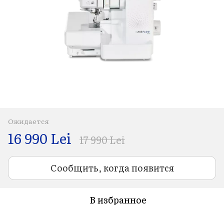
Ожидается
16 990 Lei
17 990 Lei
Сообщить, когда появится
В избранное