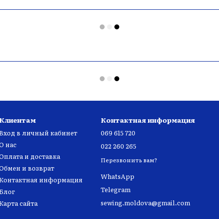
Клиентам
Контактная информация
Вход в личный кабинет
069 615 720
О нас
022 260 265
Оплата и доставка
Перезвонить вам?
Обмен и возврат
WhatsApp
Контактная информация
Telegram
Блог
sewing.moldova@gmail.com
Карта сайта