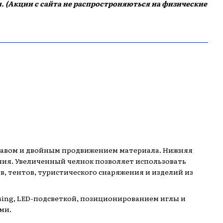
. (Акции с сайта не распростроняються на физические
авом и двойным продвижением материала. Нижняя
ия. Увеличенный челнок позволяет использовать
, тентов, туристического снаряжения и изделий из
ing, LED-подсветкой, позиционированием иглы и
ми.