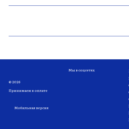
Мы в соцсетях
© 2026
Принимаем к оплате
Мобильная версия