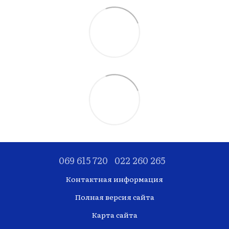
069 615 720
022 260 265
Контактная информация
Полная версия сайта
Карта сайта