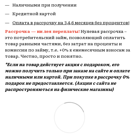
Наличными при получении
Кредитной картой
Оплата в рассрочку на 3,4,6 месяцев без процентов!
Рассрочка — ни лея переплаты!
Нулевая рассрочка –
это потребительский займ, позволяющий оплатить
товар равными частями, без затрат на проценты и
комиссии по займу, т.е. +0% к ежемесячным взносам за
товар. Честно, просто и понятно.
*Если на товар действует акция с подароком, его
можно получить только при заказе на сайте и оплате
наличными или картой. При покупке в рассрочку 0%
подарок не предоставляется. (Акции с сайта не
распростроняються на физические магазины)