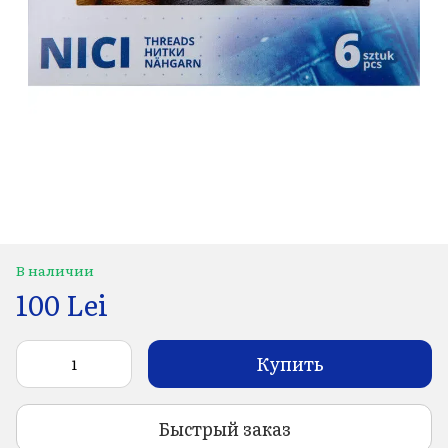
В наличии
100 Lei
Купить
Быстрый заказ