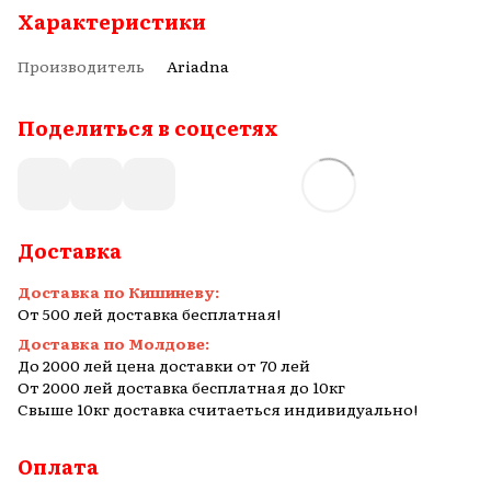
Характеристики
Производитель
Ariadna
Поделиться в соцсетях
Доставка
Доставка по Кишиневу:
От 500 лей доставка бесплатная!
Доставка по Молдове:
До 2000 лей цена доставки от 70 лей
От 2000 лей доставка бесплатная до 10кг
Свыше 10кг доставка считаеться индивидуально!
Оплата