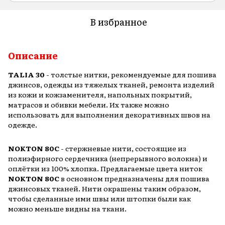
В избранное
Описание
TALIA 30
- толстые нитки, рекомендуемые для пошива
джинсов, одежды из тяжелых тканей, ремонта изделий
из кожи и кожзаменителя, напольных покрытий,
матрасов и обивки мебели. Их также можно
использовать для выполнения декоративных швов на
одежде.
NOKTON 80C
- стержневые нити, состоящие из
полиэфирного сердечника (непрерывного волокна) и
оплётки из 100% хлопка. Предлагаемые цвета ниток
NOKTON 80C
в основном предназначены для пошива
джинсовых тканей. Нити окрашены таким образом,
чтобы сделанные ими швы или штопки были как
можно меньше видны на ткани.