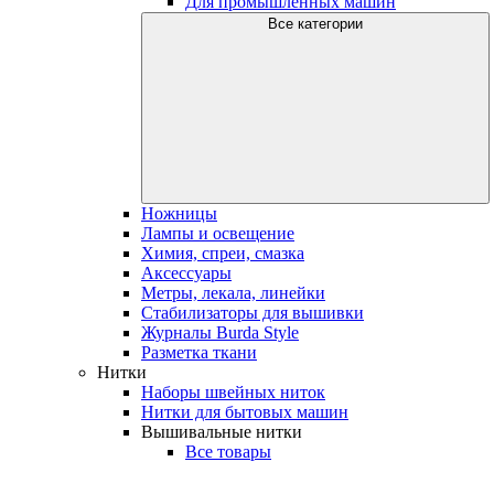
Для промышленных машин
Все категории
Ножницы
Лампы и освещение
Химия, спреи, смазка
Аксессуары
Метры, лекала, линейки
Стабилизаторы для вышивки
Журналы Burda Style
Разметка ткани
Нитки
Наборы швейных ниток
Нитки для бытовых машин
Вышивальные нитки
Все товары