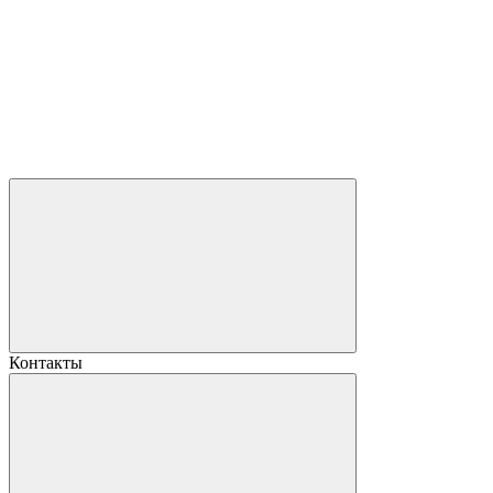
Контакты