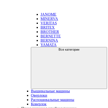
JANOME
MINERVA
VERITAS
BRITEX
BROTHER
BERNETTE
BERNINA
YAMATA
Все категории
Вышивальные машины
Оверлоки
Распошивальные машины
Коверлок