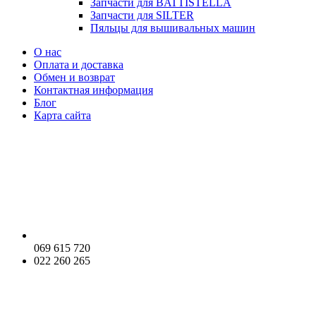
Запчасти для BATTISTELLA
Запчасти для SILTER
Пяльцы для вышивальных машин
О нас
Оплата и доставка
Обмен и возврат
Контактная информация
Блог
Карта сайта
069 615 720
022 260 265