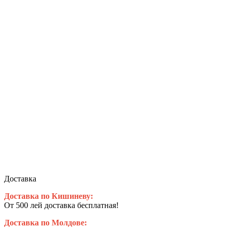
Доставка
Доставка по Кишиневу:
От 500 лей доставка бесплатная!
Доставка по Молдове: