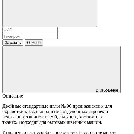
Заказать
Отмена
В избранное
Описание
Двойные стандартные иглы № 90 предназначены для
обработки края, выполнения отделочных строчек и
рельефных защипов на х/б, льняных, костюмных
тканях. Подходят для бытовых швейных машин.
Иглы имеют конусообразное острие. Расстояние между