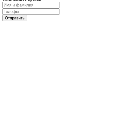
Отправить