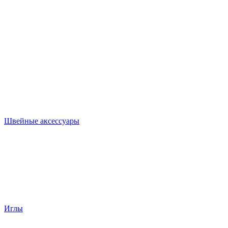
Швейные аксессуары
Иглы