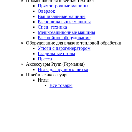
Промышленная швейная техника
Прямострочные машины
Оверлок
Вышивальные машины
Распошивальные машины
Спец. техника
Мешкозашивочные машины
Раскройное оборудование
Оборудование для влажно тепловой обработки
Утюги с парогенератором
Гладильные столы
Пресса
Аксессуары Prym (Германия)
Иглы для ручного шитья
Швейные аксессуары
Иглы
Все товары