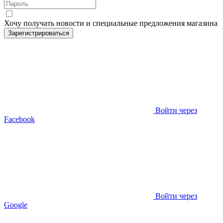
Хочу получать новости и специальные предложения
магазина
Зарегистрироваться
Войти через
Facebook
Войти через
Google