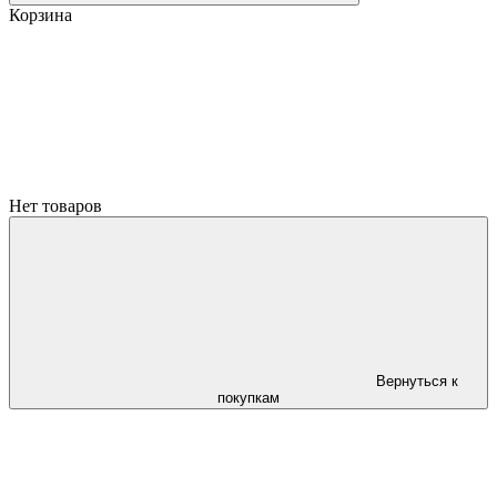
Корзина
Нет товаров
Вернуться к
покупкам