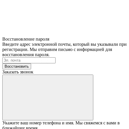
Восстановление пароля
Введите адрес электронной почты, который вы указывали при
регистрации. Мы отправим письмо с информацией для
восстановления пароля.
Восстановить
Заказать звонок
Укажите ваш номер телефона и имя. Мы свяжемся с вами в
ближайшее время.