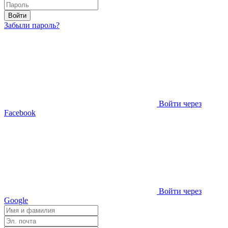
Войти
Забыли пароль?
Войти через
Facebook
Войти через
Google