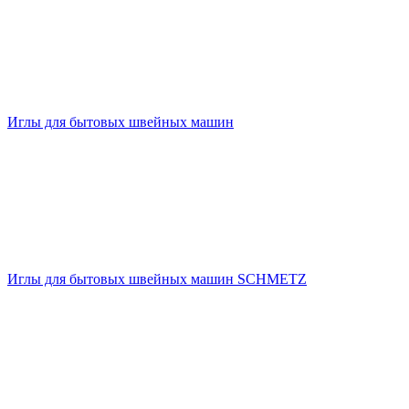
Иглы для бытовых швейных машин
Иглы для бытовых швейных машин SCHMETZ