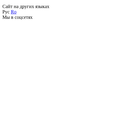
Сайт на других языках
Рус
Ro
Мы в соцсетях