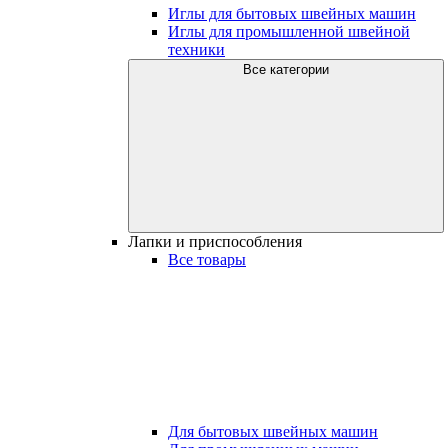
Иглы для бытовых швейных машин
Иглы для промышленной швейной
техники
Все категории
Лапки и приспособления
Все товары
Для бытовых швейных машин