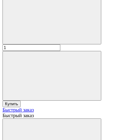
Купить
Быстрый заказ
Быстрый заказ