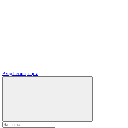
Вход
Регистрация