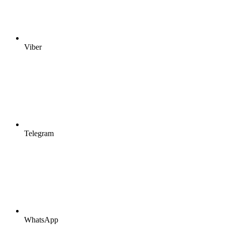
Viber
Telegram
WhatsApp