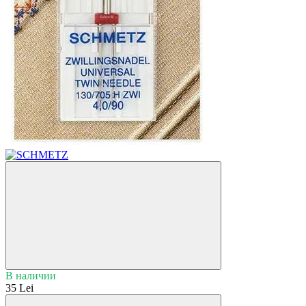
В наличии
35 Lei