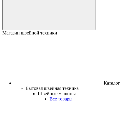
Магазин швейной техники
Каталог
Бытовая швейная техника
Швейные машины
Все товары