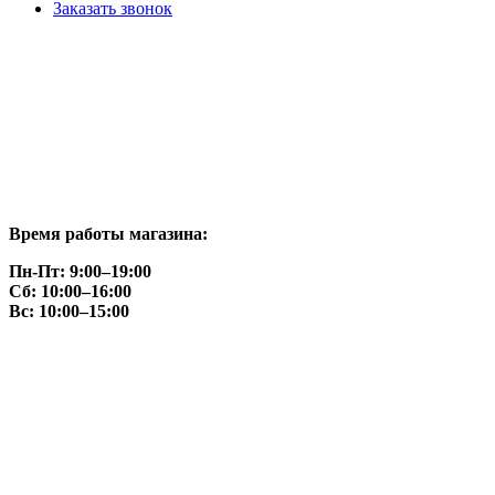
Заказать звонок
Время работы магазина:
Пн-Пт: 9:00–19:00
Сб: 10:00–16:00
Вс: 10:00–15:00