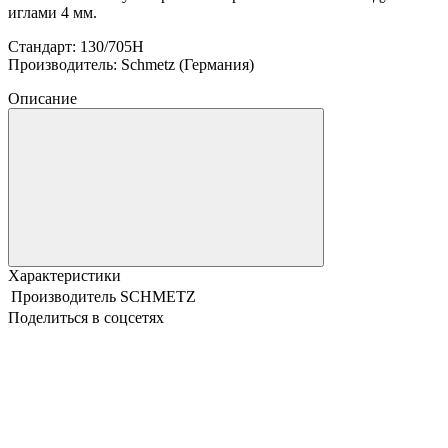
иглами 4 мм.
Стандарт: 130/705H
Производитель: Schmetz (Германия)
Описание
Характеристики
Производитель
SCHMETZ
Поделиться в соцсетях