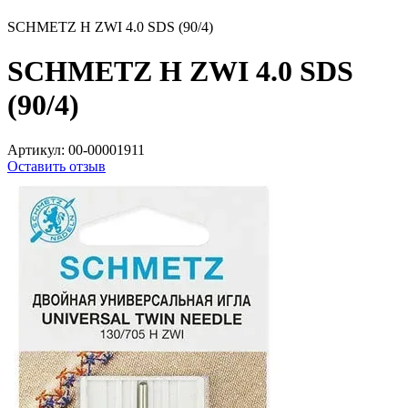
SCHMETZ H ZWI 4.0 SDS (90/4)
SCHMETZ H ZWI 4.0 SDS
(90/4)
Артикул:
00-00001911
Оставить отзыв