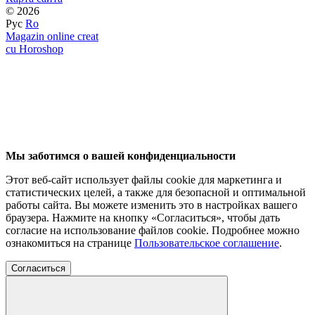
© 2026
Рус
Ro
Magazin online creat
cu Horoshop
Мы заботимся о вашей конфиденциальности
Этот веб-сайт использует файлы cookie для маркетинга и
статистических целей, а также для безопасной и оптимальной
работы сайта. Вы можете изменить это в настройках вашего
браузера. Нажмите на кнопку «Согласиться», чтобы дать
согласие на использование файлов cookie. Подробнее можно
ознакомиться на странице
Пользовательское соглашение
.
Согласиться