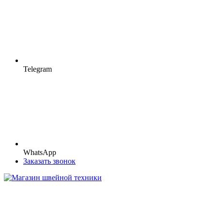
Telegram
WhatsApp
Заказать звонок