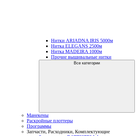
Нитки ARIADNA IRIS 5000м
Нитка ELEGANS 2500м
Нитка MADEIRA 1000м
Прочие вышивальные нитки
Все категории
Манекены
Раскройные плоттеры
Программы
Запчасти, Расходники, Комплектующие