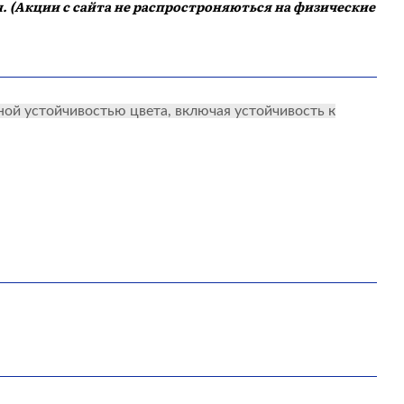
. (Акции с сайта не распростроняються на физические
ой устойчивостью цвета, включая устойчивость к