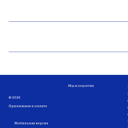
Мы в соцсетях
© 2026
Принимаем к оплате
Мобильная версия