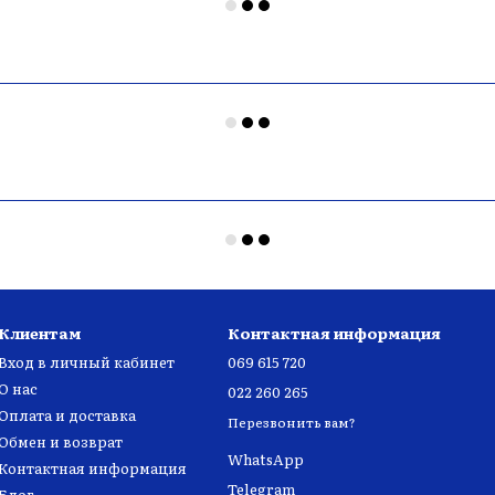
Клиентам
Контактная информация
Вход в личный кабинет
069 615 720
О нас
022 260 265
Оплата и доставка
Перезвонить вам?
Обмен и возврат
WhatsApp
Контактная информация
Telegram
Блог