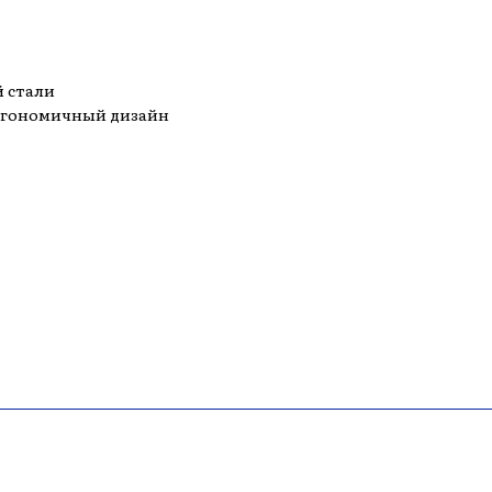
й стали
эргономичный дизайн