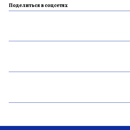
Поделиться в соцсетях