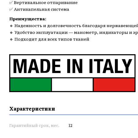
✅ Вертикальное отпаривание
✅ Антикапельная система
Преимущества:
🔹 Надежность и долговечность благодаря нержавеюще
🔹 Удобство эксплуатации — манометр, индикаторы и 
🔹 Подходит для всех типов тканей
Характеристики
Гарантийный срок, мес.
12