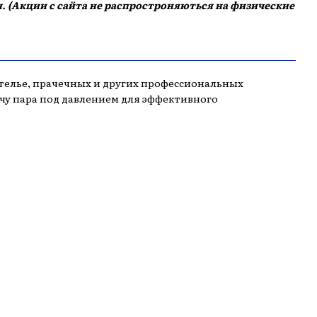
. (Акции с сайта не распростроняються на физические
телье, прачечных и других профессиональных
чу пара под давлением для эффективного