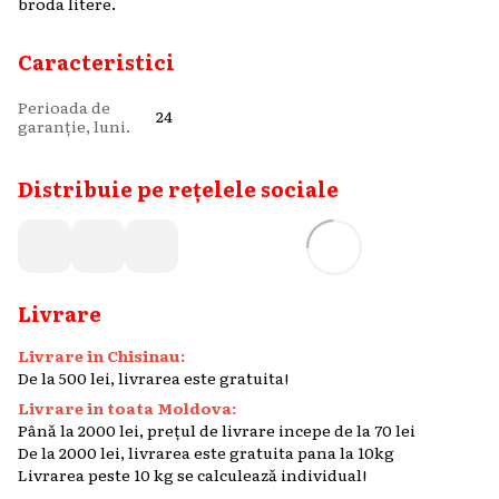
broda litere.
Caracteristici
Perioada de
24
garanție, luni.
Distribuie pe rețelele sociale
Livrare
Livrare in Chisinau:
De la 500 lei, livrarea este gratuita!
Livrare in toata Moldova:
Până la 2000 lei, prețul de livrare incepe de la 70 lei
De la 2000 lei, livrarea este gratuita pana la 10kg
Livrarea peste 10 kg se calculează individual!