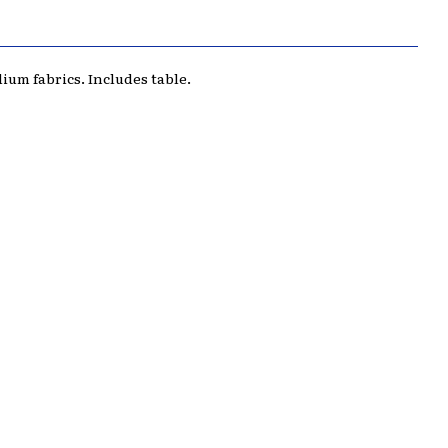
ium fabrics. Includes table.