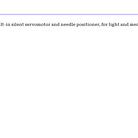
t-in silent servomotor and needle positioner, for light and med