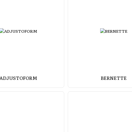
ADJUSTOFORM
BERNETTE