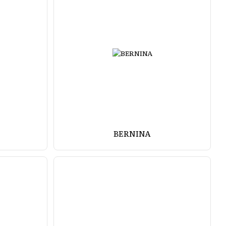
BERNINA