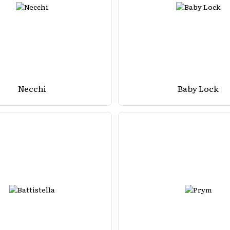
Necchi
Baby Lock