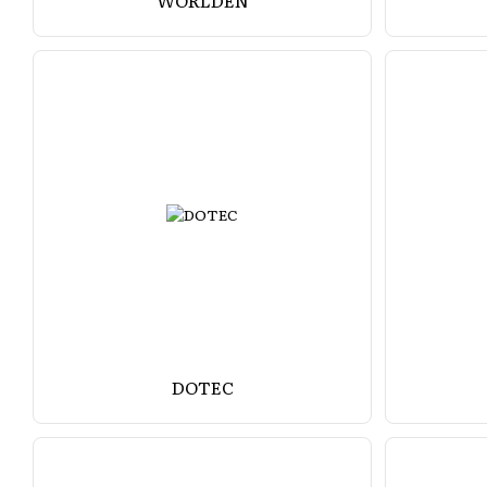
WORLDEN
DOTEC