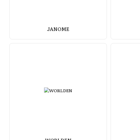
JANOME