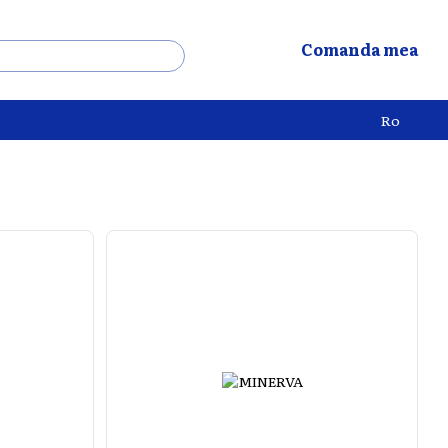
Comanda mea
Ro