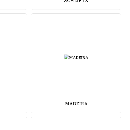
SCHMETZ
MADEIRA