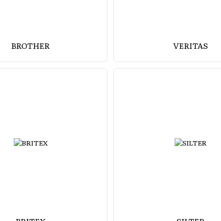
BROTHER
VERITAS