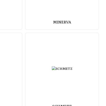
MINERVA