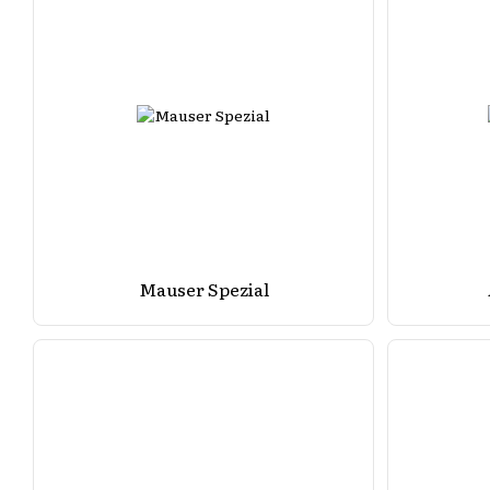
Mauser Spezial