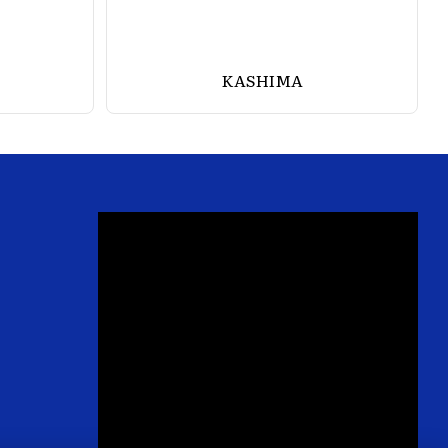
KASHIMA