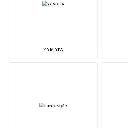
YAMATA