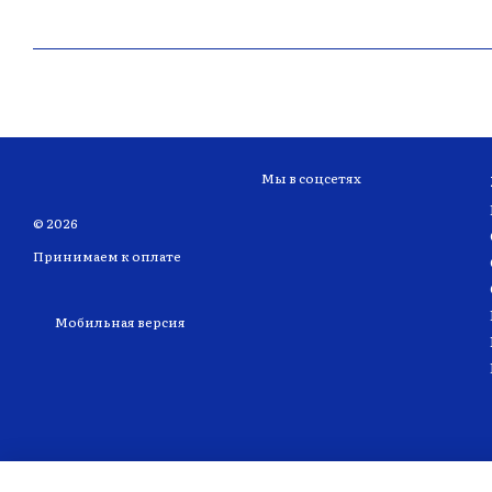
Мы в соцсетях
© 2026
Принимаем к оплате
Мобильная версия