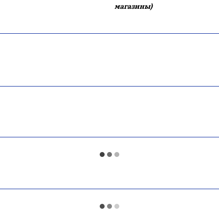
магазины)