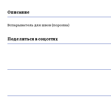
Описание
Вспарыватель для швов (поролка)
Поделиться в соцсетях