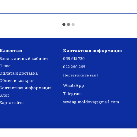
Клиентам
Контактная информация
Вход в личный кабинет
069 615 720
О нас
022 260 265
Оплата и доставка
Перезвонить вам?
Обмен и возврат
WhatsApp
Контактная информация
Telegram
Блог
sewing.moldova@gmail.com
Карта сайта