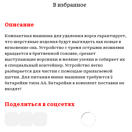
В избранное
Описание
Компактная машинка для удаления ворса гарантирует,
что шерстяные изделия будут выглядеть как новые в
мгновение ока. Устройство с тремя острыми лезвиями
вращается в бритвенной головке, срезает
выступающие ворсинки и мелкие узелки и собирает их
в специальный контейнер. Устройство легко
разбирается для чистки с помощью прилагаемой
щетки. Для питания мини-машинки требуются 2
батарейки типа АА. Батарейки в комплект поставки не
входят!
Поделиться в соцсетях