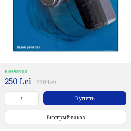
В наличии
250 Lei
290 Lei
Купить
Быстрый заказ