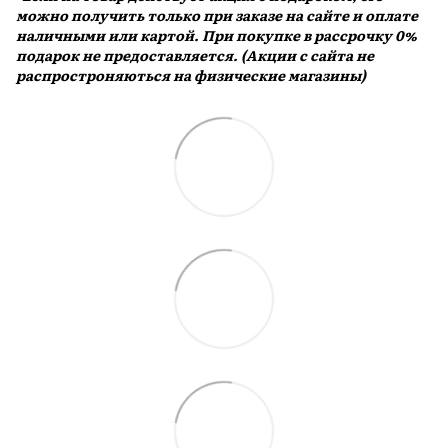
можно получить только при заказе на сайте и оплате
наличными или картой. При покупке в рассрочку 0%
подарок не предоставляется. (Акции с сайта не
распростроняються на физические магазины)