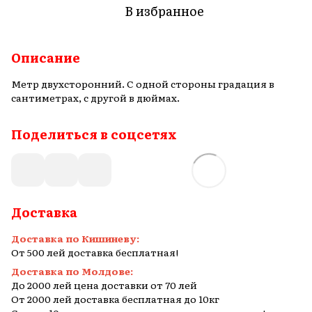
В избранное
Описание
Метр двухсторонний. С одной стороны градация в
сантиметрах, с другой в дюймах.
Поделиться в соцсетях
Доставка
Доставка по Кишиневу:
От 500 лей доставка бесплатная!
Доставка по Молдове:
До 2000 лей цена доставки от 70 лей
От 2000 лей доставка бесплатная до 10кг