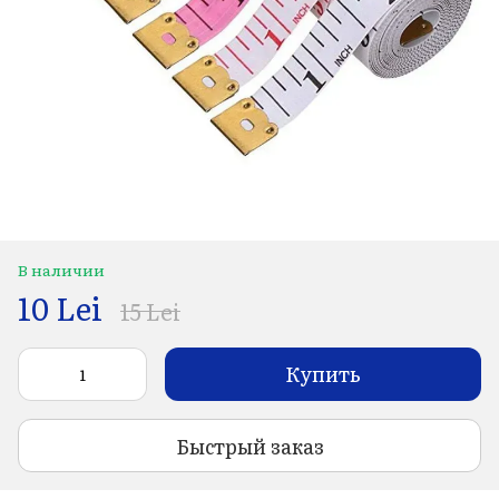
В наличии
10 Lei
15 Lei
Купить
Быстрый заказ