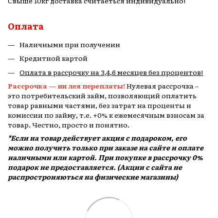
Свыше 10кг доставка считаеться индивидуально!
Оплата
Наличными при получении
Кредитной картой
Оплата в рассрочку на 3,4,6 месяцев без процентов!
Рассрочка — ни лея переплаты!
Нулевая рассрочка –
это потребительский займ, позволяющий оплатить
товар равными частями, без затрат на проценты и
комиссии по займу, т.е. +0% к ежемесячным взносам за
товар. Честно, просто и понятно.
*Если на товар действует акция с подароком, его
можно получить только при заказе на сайте и оплате
наличными или картой. При покупке в рассрочку 0%
подарок не предоставляется. (Акции с сайта не
распростроняються на физические магазины)