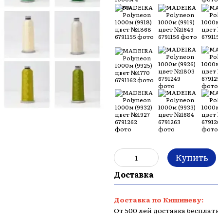
Купить
Доставка
Доставка по Кишиневу:
От 500 лей доставка бесплат