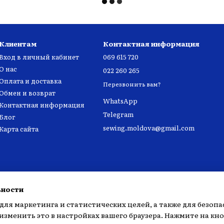
Клиентам
Контактная информация
Вход в личный кабинет
069 615 720
О нас
022 260 265
Оплата и доставка
Перезвонить вам?
Обмен и возврат
WhatsApp
Контактная информация
Telegram
Блог
sewing.moldova@gmail.com
Карта сайта
ьности
для маркетинга и статистических целей, а также для безопа
зменить это в настройках вашего браузера. Нажмите на кн