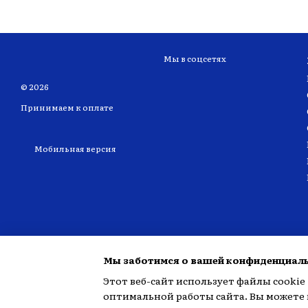
Мы в соцсетях
© 2026
Принимаем к оплате
Мобильная версия
Мы заботимся о вашей конфиденциал
Этот веб-сайт использует файлы cookie 
оптимальной работы сайта. Вы можете и