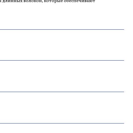
 длинных волокон, которые обеспечивают