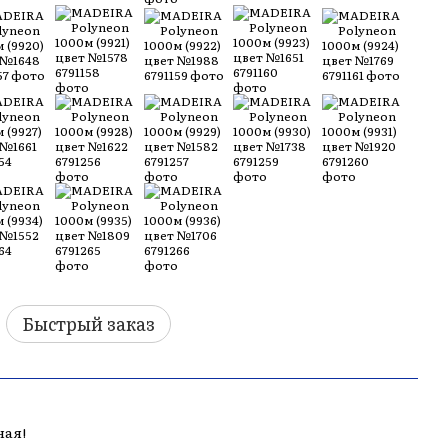
Быстрый заказ
ная!