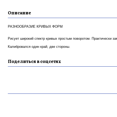
Описание
РАЗНООБРАЗИЕ КРИВЫХ ФОРМ
Рисует широкий спектр кривых простым поворотом. Практически з
Калибровался один край, две стороны.
Поделиться в соцсетях