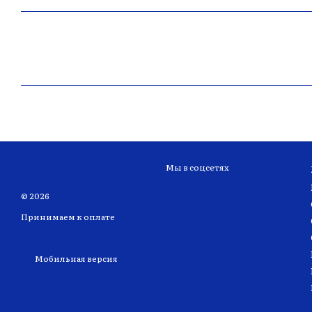
Мы в соцсетях
© 2026
Принимаем к оплате
Мобильная версия