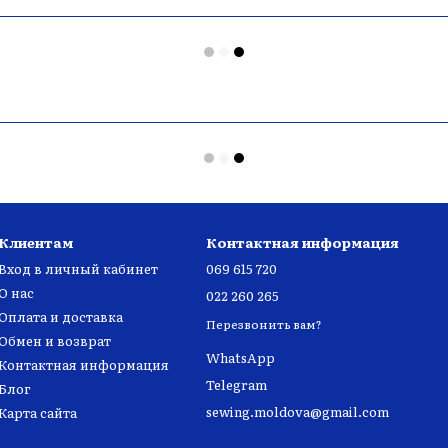
Клиентам
Контактная информация
Вход в личный кабинет
069 615 720
О нас
022 260 265
Оплата и доставка
Перезвонить вам?
Обмен и возврат
WhatsApp
Контактная информация
Telegram
Блог
sewing.moldova@gmail.com
Карта сайта