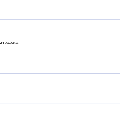
а-графика.