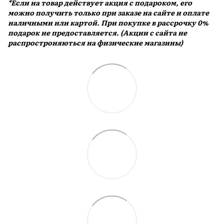
*Если на товар действует акция с подароком, его
можно получить только при заказе на сайте и оплате
наличными или картой. При покупке в рассрочку 0%
подарок не предоставляется. (Акции с сайта не
распростроняються на физические магазины)