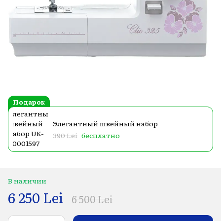
Подарок
Элегантный швейный набор
390 Lei
бесплатно
В наличии
6 250 Lei
6 500 Lei