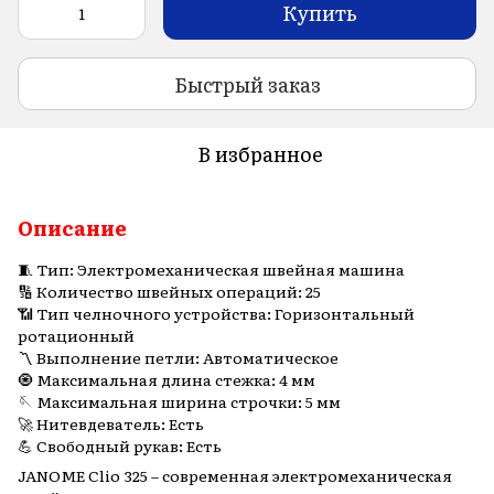
Купить
Быстрый заказ
В избранное
Описание
🧵 Тип: Электромеханическая швейная машина
🔢 Количество швейных операций: 25
📶 Тип челночного устройства: Горизонтальный
ротационный
〽️ Выполнение петли: Автоматическое
🧿 Максимальная длина стежка: 4 мм
🪡 Максимальная ширина строчки: 5 мм
🚀 Нитевдеватель: Есть
💪 Свободный рукав: Есть
JANOME Clio 325 – современная электромеханическая