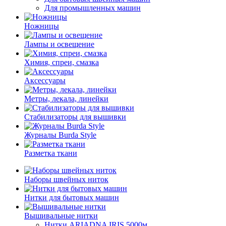
Для промышленных машин
Ножницы
Лампы и освещение
Химия, спреи, смазка
Аксессуары
Метры, лекала, линейки
Стабилизаторы для вышивки
Журналы Burda Style
Разметка ткани
Наборы швейных ниток
Нитки для бытовых машин
Вышивальные нитки
Нитки ARIADNA IRIS 5000м