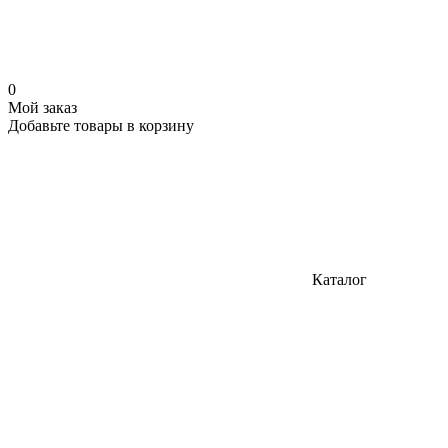
0
Мой заказ
Добавьте товары в корзину
Каталог