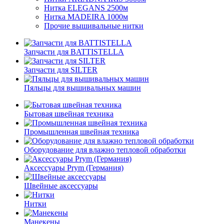
Нитка ELEGANS 2500м
Нитка MADEIRA 1000м
Прочие вышивальные нитки
Запчасти для BATTISTELLA
Запчасти для SILTER
Пяльцы для вышивальных машин
Бытовая швейная техника
Промышленная швейная техника
Оборудование для влажно тепловой обработки
Аксессуары Prym (Германия)
Швейные аксессуары
Нитки
Манекены