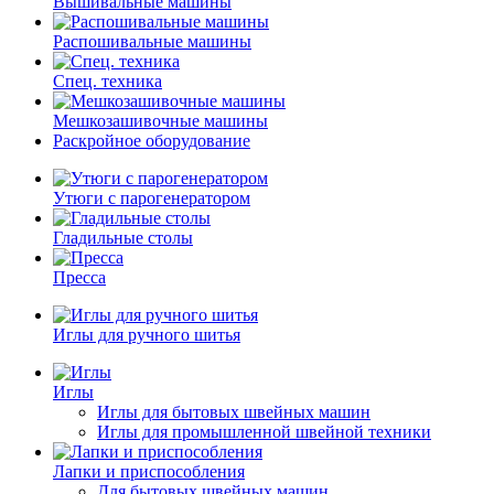
Вышивальные машины
Распошивальные машины
Спец. техника
Мешкозашивочные машины
Раскройное оборудование
Утюги с парогенератором
Гладильные столы
Пресса
Иглы для ручного шитья
Иглы
Иглы для бытовых швейных машин
Иглы для промышленной швейной техники
Лапки и приспособления
Для бытовых швейных машин