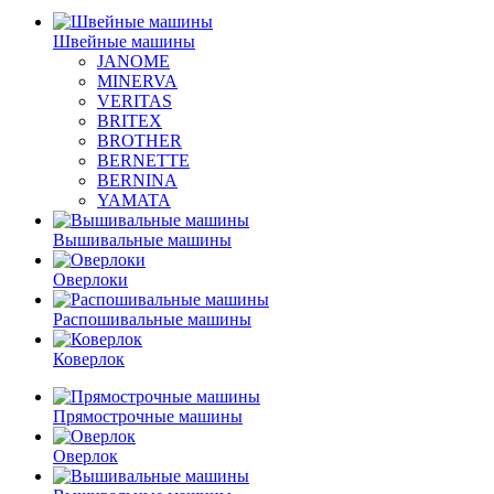
Швейные машины
JANOME
MINERVA
VERITAS
BRITEX
BROTHER
BERNETTE
BERNINA
YAMATA
Вышивальные машины
Оверлоки
Распошивальные машины
Коверлок
Прямострочные машины
Оверлок