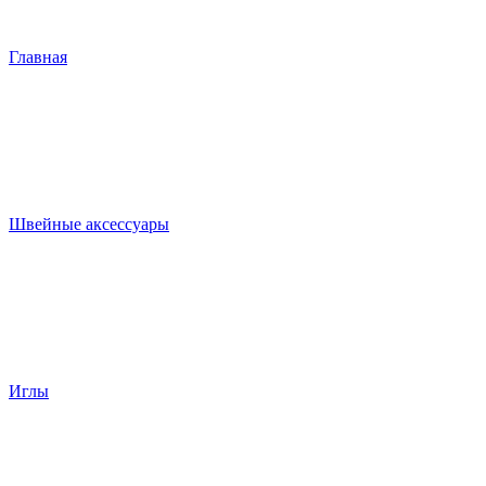
Главная
Швейные аксессуары
Иглы