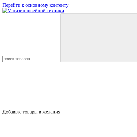
Перейти к основному контенту
Добавьте товары в желания