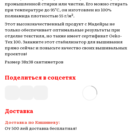
промышленной стирки или чистки. Его можно стирать
при температуре до 95°C, он изготовлен из 100%
полиамида плотностью 55 г/м².
Этот высококачественный продукт с Мадейры не
только обеспечивает оптимальные результаты при
отделке текстиля, но также имеет сертификат Oeko-
Tex 100. Закажите этот стабилизатор для вышивания
прямо сейчас и повысьте качество своих вышивальных
проектов!
Размер 38х38 сантиметров
Поделиться в соцсетях
Доставка
Доставка по Кишиневу:
От 500 лей доставка бесплатная!