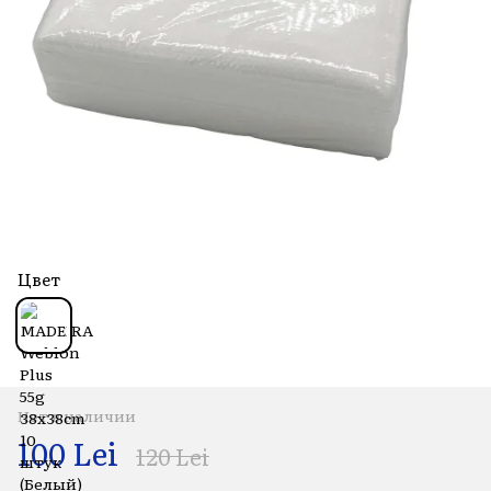
Цвет
Нет в наличии
100 Lei
120 Lei