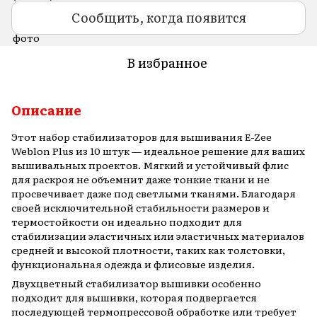
Сообщить, когда появится
В избранное
Описание
Этот набор стабилизаторов для вышивания E-Zee
Weblon Plus из 10 штук — идеальное решение для ваших
вышивальных проектов. Мягкий и устойчивый флис
для раскроя не объемнит даже тонкие ткани и не
просвечивает даже под светлыми тканями. Благодаря
своей исключительной стабильности размеров и
термостойкости он идеально подходит для
стабилизации эластичных или эластичных материалов
средней и высокой плотности, таких как толстовки,
функциональная одежда и флисовые изделия.
Двухцветный стабилизатор вышивки особенно
подходит для вышивки, которая подвергается
последующей термопрессовой обработке или требует