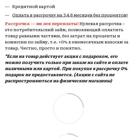
Кредитной картой
Оплата в рассрочку на 3,4,6 месяцев без процентов!
Рассрочка — ни лея переплаты!
Нулевая рассрочка –
это потребительский займ, позволяющий оплатить
товар равными частями, без затрат на проценты и
комиссии по займу, т.е. +0% к ежемесячным взносам за
товар. Честно, просто и понятно.
*Если на товар действует акция с подароком, его
можно получить только при заказе на сайте и оплате
наличными или картой. При покупке в рассрочку 0%
подарок не предоставляется. (Акции с сайта не
распростроняються на физические магазины)