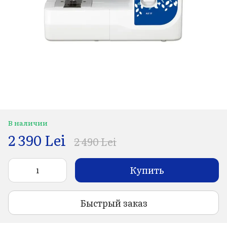
В наличии
2 390 Lei
2 490 Lei
Купить
Быстрый заказ