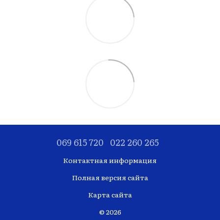
069 615 720
022 260 265
Контактная информация
Полная версия сайта
Карта сайта
© 2026