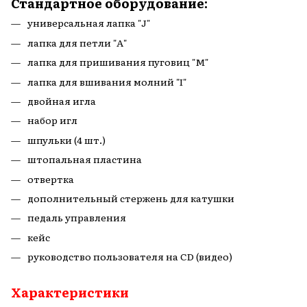
Стандартное оборудование:
универсальная лапка "J"
лапка для петли "А"
лапка для пришивания пуговиц "М"
лапка для вшивания молний "I"
двойная игла
набор игл
шпульки (4 шт.)
штопальная пластина
отвертка
дополнительный стержень для катушки
педаль управления
кейс
руководство пользователя на CD (видео)
Характеристики