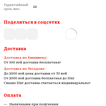
Гарантийный
24
срок, мес.
Поделиться в соцсетях
Доставка
Доставка по Кишиневу:
От 500 лей доставка бесплатная!
Доставка по Молдове:
До 2000 лей цена доставки от 70 лей
От 2000 лей доставка бесплатная до 10кг
Свыше 10кг доставка считаеться индивидуально!
Оплата
Наличными при получении