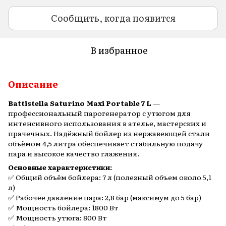
Сообщить, когда появится
В избранное
Описание
Battistella Saturino Maxi Portable 7 L
—
профессиональный парогенератор с утюгом для
интенсивного использования в ателье, мастерских и
прачечных. Надёжный бойлер из нержавеющей стали
объёмом 4,5 литра обеспечивает стабильную подачу
пара и высокое качество глажения.
Основные характеристики:
✅ Общий объём бойлера: 7 л (полезный объем около 5,1
л)
✅ Рабочее давление пара: 2,8 бар (максимум до 5 бар)
✅ Мощность бойлера: 1800 Вт
✅ Мощность утюга: 800 Вт