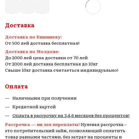
Доставка
Доставка по Кишиневу:
От 500 лей доставка бесплатная!
Доставка по Молдове:
До 2000 лей цена доставки от 70 лей
От 2000 лей доставка бесплатная до 10кг
Свыше 10кг доставка считаеться индивидуально!
Оплата
Наличными при получении
Кредитной картой
Оплата в рассрочку на 3,4,6 месяцев без процентов!
Рассрочка — ни лея переплаты!
Нулевая рассрочка –
это потребительский займ, позволяющий оплатить
товар равными частями, без затрат на проценты и