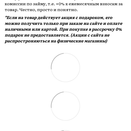
комиссии по займу, т.е. +0% к ежемесячным взносам за
товар. Честно, просто и понятно.
*Если на товар действует акция с подароком, его
можно получить только при заказе на сайте и оплате
наличными или картой. При покупке в рассрочку 0%
подарок не предоставляется. (Акции с сайта не
распростроняються на физические магазины)