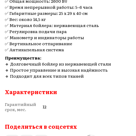
✅ Общая мощность: 2600 Вт
✅ Время непрерывной работы: 5–6 часа
✅ Габаритные размеры: 25 x 29 x 40 см
✅ Вес: около 14,5 кг
✅ Материал бойлера: нержавеющая сталь
✅ Регулировка подачи пара
✅ Манометр и индикаторы работы
✅ Вертикальное отпаривание
✅ Антикапельная система
Преимущества:
🔹 Долговечный бойлер из нержавеющей стали
🔹 Простое управление и высокая надёжность
🔹 Подходит для всех типов тканей
Характеристики
Гарантийный
12
срок, мес.
Поделиться в соцсетях