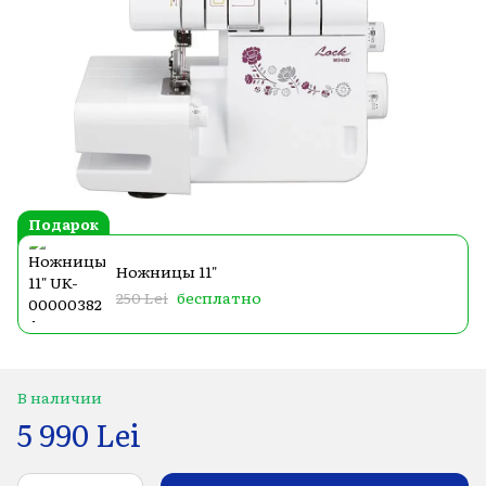
Подарок
Ножницы 11"
250 Lei
бесплатно
В наличии
5 990 Lei