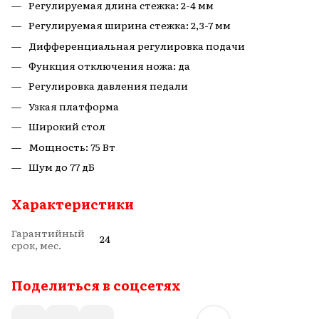
Регулируемая длина стежка: 2-4 мм
Регулируемая ширина стежка: 2,3-7 мм
Дифференциальная регулировка подачи
Функция отключения ножа: да
Регулировка давления педали
Узкая платформа
Широкий стол
Мощность: 75 Вт
Шум до 77 дБ
Характеристики
Гарантийный
24
срок, мес.
Поделиться в соцсетях