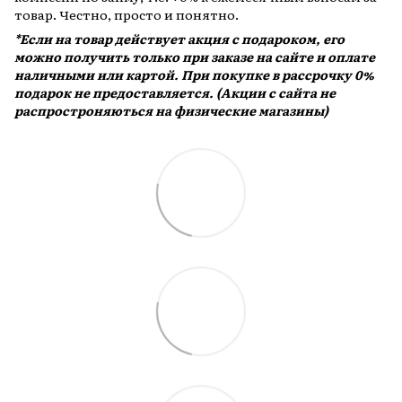
товар. Честно, просто и понятно.
*Если на товар действует акция с подароком, его
можно получить только при заказе на сайте и оплате
наличными или картой. При покупке в рассрочку 0%
подарок не предоставляется. (Акции с сайта не
распростроняються на физические магазины)