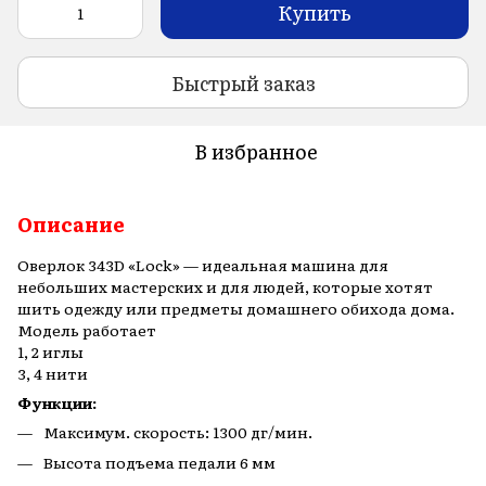
Купить
Быстрый заказ
В избранное
Описание
Оверлок 343D «Lock» — идеальная машина для
небольших мастерских и для людей, которые хотят
шить одежду или предметы домашнего обихода дома.
Модель работает
1, 2 иглы
3, 4 нити
Функции:
Максимум. скорость: 1300 дг/мин.
Высота подъема педали 6 мм