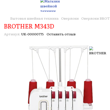
Бытовая швейная техника
Оверлоки
Оверлоки BRO
BROTHER M343D
Артикул:
UK-00000775
Оставить отзыв