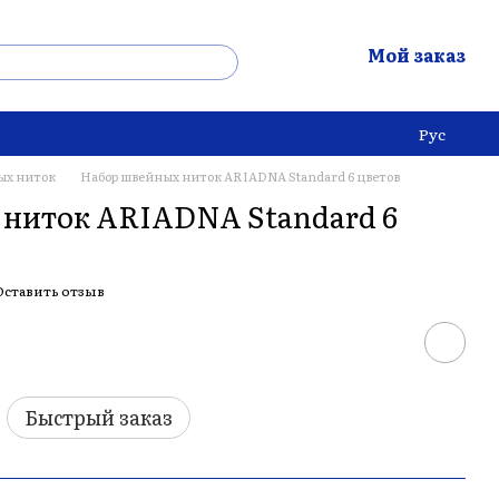
Мой заказ
Рус
ых ниток
Набор швейных ниток ARIADNA Standard 6 цветов
ниток ARIADNA Standard 6
Оставить отзыв
Быстрый заказ