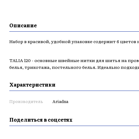
Описание
Набор в красивой, удобной упаковке содержит 6 цветов н
TALIA 120 - основные швейные нитки для шитья на пр
белья, трикотажа, постельного белья. Идеально подход
Характеристики
Производитель
Ariadna
Поделиться в соцсетях