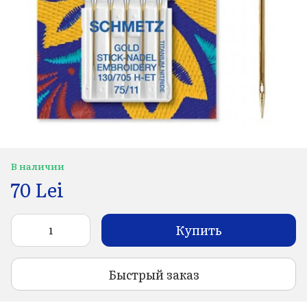
В наличии
70 Lei
Купить
Быстрый заказ