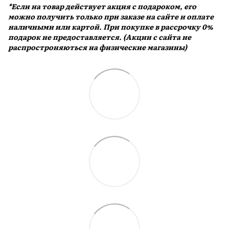
*Если на товар действует акция с подароком, его
можно получить только при заказе на сайте и оплате
наличными или картой. При покупке в рассрочку 0%
подарок не предоставляется. (Акции с сайта не
распростроняються на физические магазины)