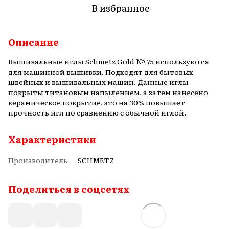
В избранное
Описание
Вышивальные иглы Schmetz Gold № 75 используются
для машинной вышивки. Подходят для бытовых
швейных и вышивальных машин. Данные иглы
покрыты титановым напылением, а затем нанесено
керамическое покрытие, это на 30% повышает
прочность игл по сравнению с обычной иглой.
Характеристики
Производитель
SCHMETZ
Поделиться в соцсетях