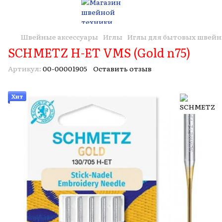
Швейные аксессуары
Иглы
Иглы для бытовых швей
SCHMETZ H-ET VMS (Gold n75)
Артикул:
00-00001905
Оставить отзыв
Хит