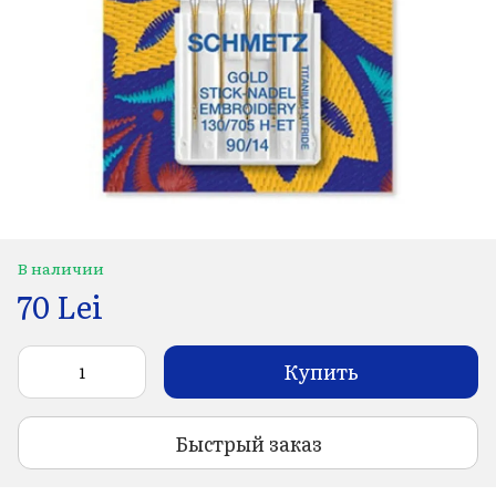
В наличии
70 Lei
Купить
Быстрый заказ