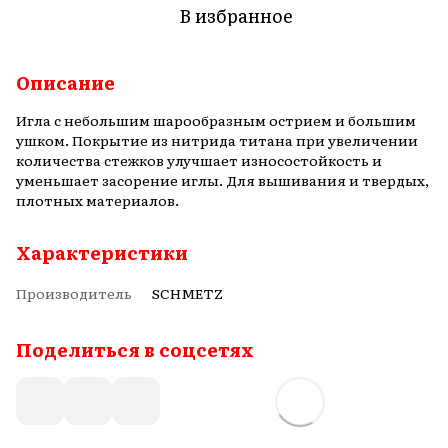
В избранное
Описание
Игла с небольшим шарообразным острием и большим
ушком. Покрытие из нитрида титана при увеличении
количества стежков улучшает износостойкость и
уменьшает засорение иглы. Для вышивания и твердых,
плотных материалов.
Характеристики
Производитель
SCHMETZ
Поделиться в соцсетях