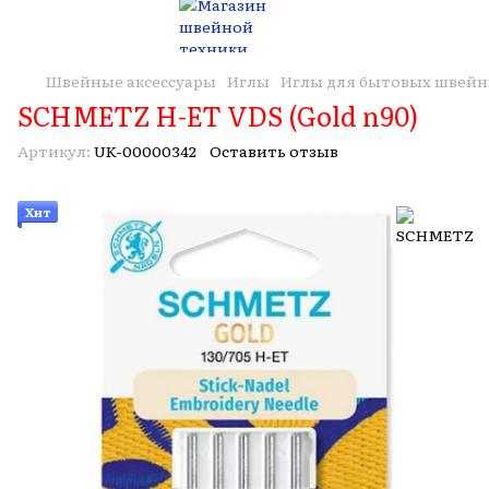
Швейные аксессуары
Иглы
Иглы для бытовых швей
SCHMETZ H-ET VDS (Gold n90)
Артикул:
UK-00000342
Оставить отзыв
Хит