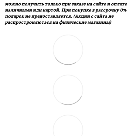
можно получить только при заказе на сайте и оплате
наличными или картой. При покупке в рассрочку 0%
подарок не предоставляется. (Акции с сайта не
распростроняються на физические магазины)