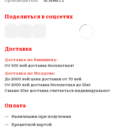
Производитель
SCHMETZ
Поделиться в соцсетях
Доставка
Доставка по Кишиневу:
От 500 лей доставка бесплатная!
Доставка по Молдове:
До 2000 лей цена доставки от 70 лей
От 2000 лей доставка бесплатная до 10кг
Свыше 10кг доставка считаеться индивидуально!
Оплата
Наличными при получении
Кредитной картой