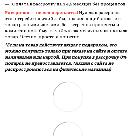
Оплата в рассрочку на 3,4,6 месяцев без процентов!
Рассрочка — ни лея переплаты!
Нулевая рассрочка –
это потребительский займ, позволяющий оплатить
товар равными частями, без затрат на проценты и
комиссии по займу, т.е. +0% к ежемесячным взносам за
товар. Честно, просто и понятно.
*Если на товар действует акция с подароком, его
можно получить только при заказе на сайте и оплате
наличными или картой. При покупке в рассрочку 0%
подарок не предоставляется. (Акции с сайта не
распростроняються на физические магазины)