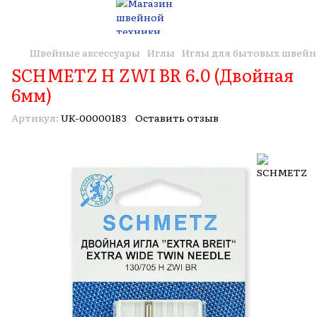
Швейные аксессуары
Иглы
Иглы для бытовых швей
SCHMETZ H ZWI BR 6.0 (Двойная
6мм)
Артикул:
UK-00000183
Оставить отзыв