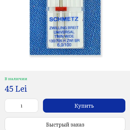
В наличии
45 Lei
Купить
Быстрый заказ