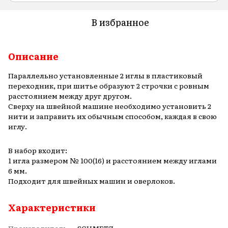
В избранное
Описание
Параллельно установленные 2 иглы в пластиковый
переходник, при шитье образуют 2 строчки с ровным
расстоянием между друг другом.
Сверху на швейной машине необходимо установить 2
нити и заправить их обычным способом, каждая в свою
иглу.
В набор входит:
1 игла размером № 100(16) и расстоянием между иглами
6 мм.
Подходит для швейных машин и оверлоков.
Характеристики