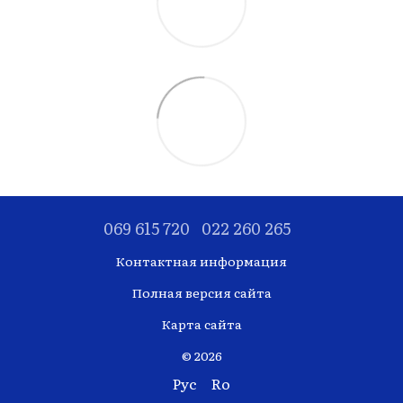
069 615 720
022 260 265
Контактная информация
Полная версия сайта
Карта сайта
© 2026
Рус
Ro