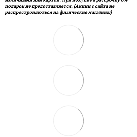
подарок не предоставляется. (Акции с сайта не
распростроняються на физические магазины)