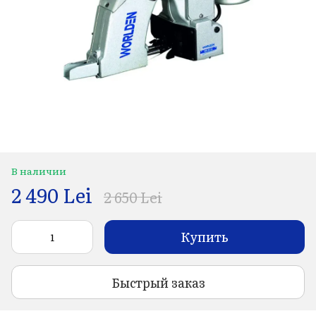
В наличии
2 490 Lei
2 650 Lei
Купить
Быстрый заказ