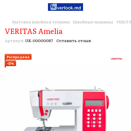
Бытовая швейная техника
Швейные машины
VERIT
VERITAS Amelia
Артикул:
UK-00000087
Оставить отзыв
Распродажа
−11%