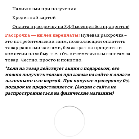
Наличными при получении
Кредитной картой
Оплата в рассрочку на 3,4,6 месяцев без процентов!
Рассрочка — ни лея переплаты!
Нулевая рассрочка –
это потребительский займ, позволяющий оплатить
товар равными частями, без затрат на проценты и
комиссии по займу, т.е. +0% к ежемесячным взносам за
товар. Честно, просто и понятно.
*Если на товар действует акция с подароком, его
можно получить только при заказе на сайте и оплате
наличными или картой. При покупке в рассрочку 0%
подарок не предоставляется. (Акции с сайта не
распростроняються на физические магазины)