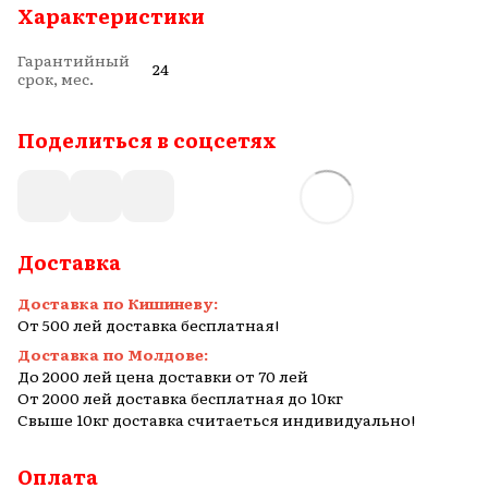
Характеристики
Гарантийный
24
срок, мес.
Поделиться в соцсетях
Доставка
Доставка по Кишиневу:
От 500 лей доставка бесплатная!
Доставка по Молдове:
До 2000 лей цена доставки от 70 лей
От 2000 лей доставка бесплатная до 10кг
Свыше 10кг доставка считаеться индивидуально!
Оплата