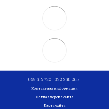
069 615 720
022 260 265
Контактная информация
Полная версия сайта
Карта сайта