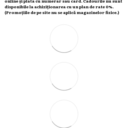
online și plata cu numerar sau card. Cadourile nu sunt
disponibile la achiziționarea cu un plan de rate 0%.
(Promoțiile de pe site nu se aplică magazinelor fizice.)