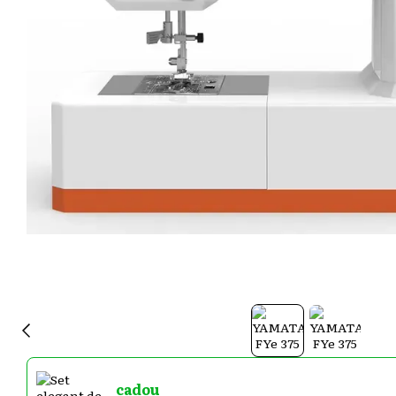
cadou